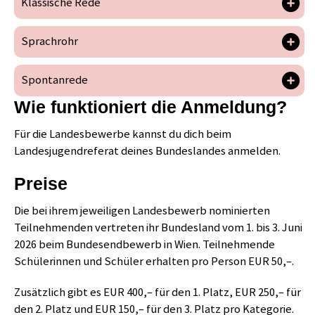
Klassische Rede
Sprachrohr
Spontanrede
Wie funktioniert die Anmeldung?
Für die Landesbewerbe kannst du dich beim
Landesjugendreferat deines Bundeslandes anmelden.
Preise
Die bei ihrem jeweiligen Landesbewerb nominierten
Teilnehmenden vertreten ihr Bundesland vom 1. bis 3. Juni
2026 beim Bundesendbewerb in Wien. Teilnehmende
Schülerinnen und Schüler erhalten pro Person EUR 50,–.
Zusätzlich gibt es EUR 400,– für den 1. Platz, EUR 250,– für
den 2. Platz und EUR 150,– für den 3. Platz pro Kategorie.