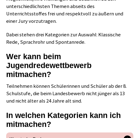
unterschiedlichsten Themen abseits des
Unterrichtsstoffes frei und respektvoll zu äußern und
einer Jury vorzutragen.
Dabei stehen drei Kategorien zur Auswahl: Klassische
Rede, Sprachrohr und Spontanrede.
Wer kann beim
Jugendredewettbewerb
mitmachen?
Teilnehmen können Schülerinnen und Schüler ab der 8.
Schulstufe, die beim Landesbewerb nicht jünger als 13
und nicht älter als 24 Jahre alt sind.
In welchen Kategorien kann ich
mitmachen?