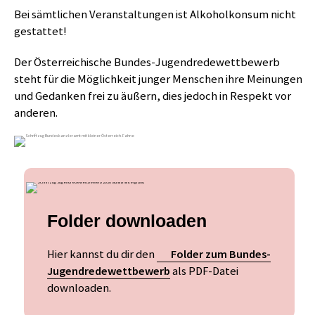
Bei sämtlichen Veranstaltungen ist Alkoholkonsum nicht
gestattet!
Der Österreichische Bundes-Jugendredewettbewerb
steht für die Möglichkeit junger Menschen ihre Meinungen
und Gedanken frei zu äußern, dies jedoch in Respekt vor
anderen.
Folder downloaden
Hier kannst du dir den
Folder zum Bundes-
Jugendredewettbewerb
als PDF-Datei
downloaden.