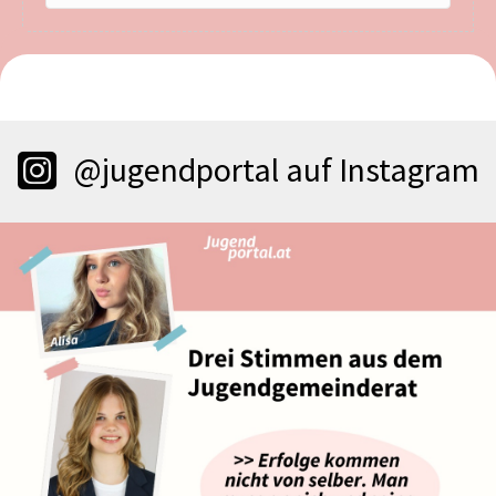
@jugendportal auf Instagram