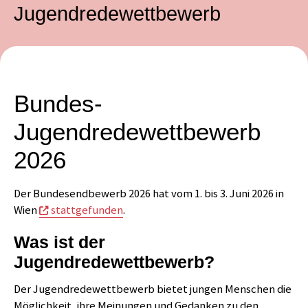
Jugendredewettbewerb
Bundes-
Jugendredewettbewerb
2026
Der Bundesendbewerb 2026 hat vom 1. bis 3. Juni 2026 in
Wien
stattgefunden
.
Was ist der
Jugendredewettbewerb?
Der Jugendredewettbewerb bietet jungen Menschen die
Möglichkeit, ihre Meinungen und Gedanken zu den