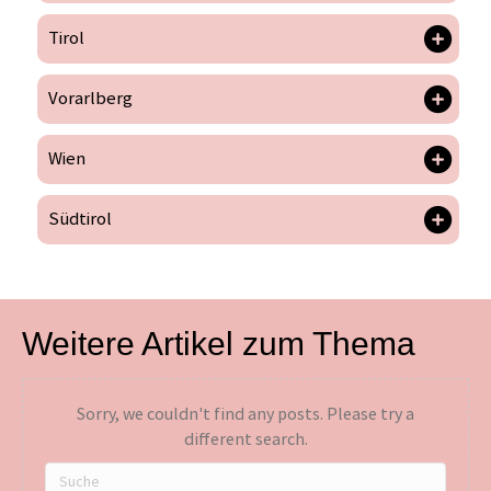
Tirol
Vorarlberg
Wien
Südtirol
Weitere Artikel zum Thema
Sorry, we couldn't find any posts. Please try a
different search.