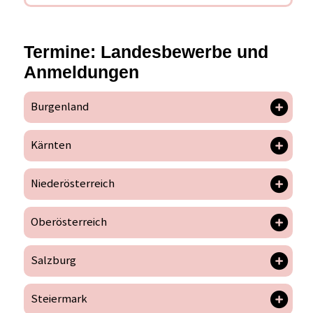
Termine: Landesbewerbe und
Anmeldungen
Burgenland
Kärnten
Niederösterreich
Oberösterreich
Salzburg
Steiermark