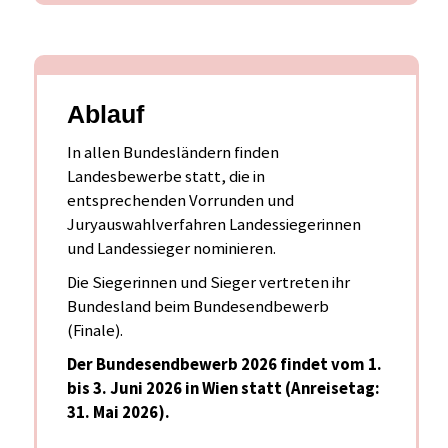
Ablauf
In allen Bundesländern finden
Landesbewerbe statt, die in
entsprechenden Vorrunden und
Juryauswahlverfahren Landessiegerinnen
und Landessieger nominieren.
Die Siegerinnen und Sieger vertreten ihr
Bundesland beim Bundesendbewerb
(Finale).
Der Bundesendbewerb 2026 findet vom 1.
bis 3. Juni 2026 in Wien statt
(Anreisetag:
31. Mai 2026)
.