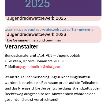
Jugendredewettbewerb 2025
Jugendredewettbewerb 2026
Die Gewinnerinnen und Gewinner
Veranstalter
​Bundeskanzleramt, Abt. VI/5 — Jugendpolitik
1020 Wien, Untere Donaustraße 13-15
E-Mail:
jugendpolitik@bka.gv.at
Wenn die Teilnahmebedingungen nicht eingehalten
werden, besteht kein Rechtsanspruch auf die Teilnahme
und das Preisgeld. Die Juryentscheidung ist endgültig, der
Rechtsweg ausgeschlossen. Anwesenheit während der
gesamten Zeit ist verpflichtend!