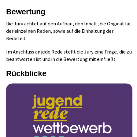
Bewertung
Die Jury achtet auf den Aufbau, den Inhalt, die Originalität
der einzelnen Reden, sowie auf die Einhaltung der
Redezeit.
Im Anschluss an jede Rede stellt die Jury eine Frage, die zu
beantworten ist und in die Bewertung mit einfließt.
Rückblicke