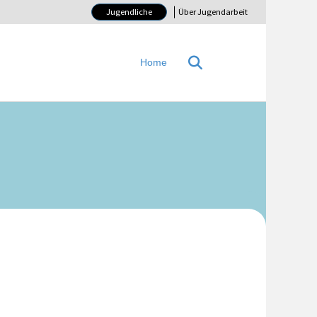
Jugendliche
Über Jugendarbeit
Home