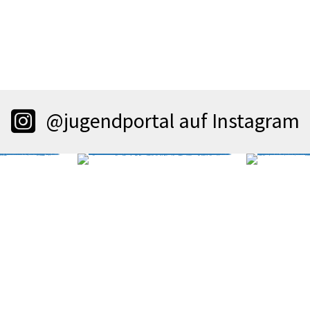
@jugendportal auf Instagram