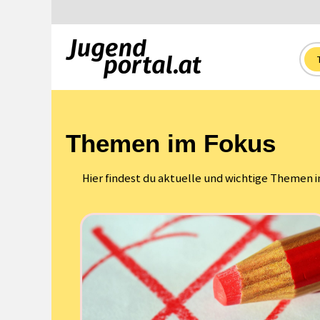
Themen im Fokus
Hier findest du aktuelle und wichtige Themen i