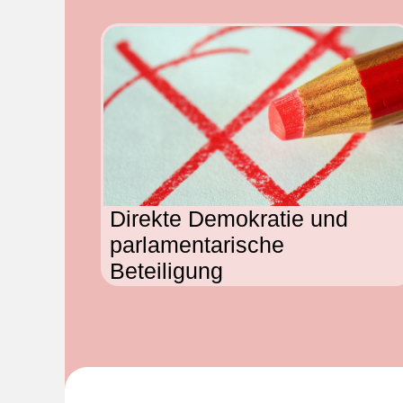
Direkte Demokratie und
parlamentarische
Beteiligung