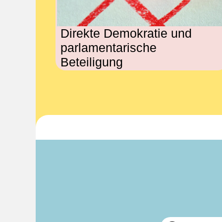
Direkte Demokratie und
parlamentarische
Beteiligung