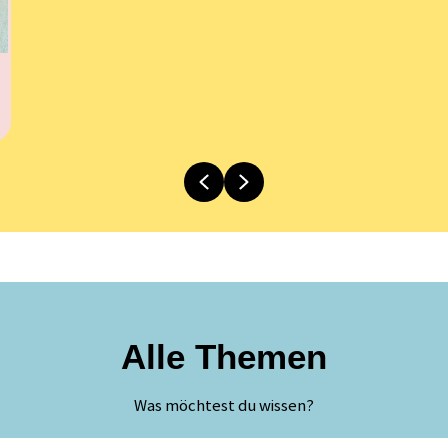
Previous
Next
Alle Themen
Was möchtest du wissen?