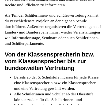
Rechte und Pflichten zu informieren.
Als Teil der Schülerinnen- und Schülervertretung kannst
du verschiedenste Projekte an der eigenen Schule
durchführen. Außerdem organisieren die Vertretungen auf
Landes- und Bundesebene immer wieder Veranstaltungen
wie Informationstage, Seminare oder auch Schülerinnen-
und Schülerparlamente.
Von der Klassensprecherin bzw.
vom Klassensprecher bis zur
bundesweiten Vertretung
Bereits ab der 5. Schulstufe müssen für jede Klasse
eine Klassensprecherin bzw. ein Klassensprecher
und eine Vertretung gewählt werden.
Alle Schülerinnen und Schüler ab der Oberstufe
können zudem für die Schülerinnen- und