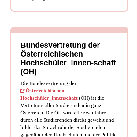
Bundesvertretung der
Österreichischen
Hochschüler_innen-schaft
(ÖH)
Die Bundesvertretung der
Österreichischen
Hochschüler_innenschaft
(ÖH) ist die
Vertretung aller Studierenden in ganz
Österreich. Die ÖH wird alle zwei Jahre
durch alle Studierenden direkt gewählt und
bildet das Sprachrohr der Studierenden
gegenüber den Hochschulen und der Politik.