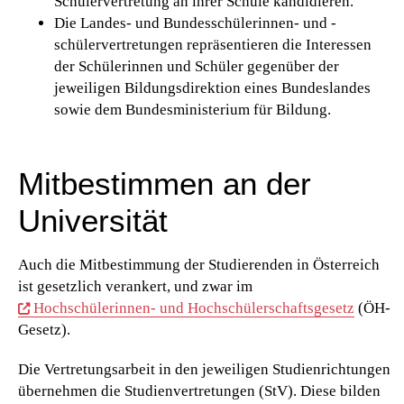
Schülervertretung an ihrer Schule kandidieren.
Die Landes- und Bundesschülerinnen- und -
schülervertretungen repräsentieren die Interessen
der Schülerinnen und Schüler gegenüber der
jeweiligen Bildungsdirektion eines Bundeslandes
sowie dem Bundesministerium für Bildung.
Mitbestimmen an der
Universität
Auch die Mitbestimmung der Studierenden in Österreich
ist gesetzlich verankert, und zwar im
Hochschülerinnen- und Hochschülerschaftsgesetz
(ÖH-
Gesetz).
Die Vertretungsarbeit in den jeweiligen Studienrichtungen
übernehmen die Studienvertretungen (StV). Diese bilden