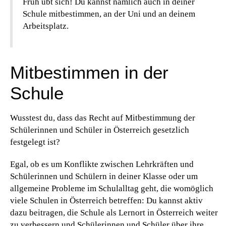
Früh übt sich! Du kannst nämlich auch in deiner
Schule mitbestimmen, an der Uni und an deinem
Arbeitsplatz.
Mitbestimmen in der
Schule
Wusstest du, dass das Recht auf Mitbestimmung der
Schülerinnen und Schüler in Österreich gesetzlich
festgelegt ist?
Egal, ob es um Konflikte zwischen Lehrkräften und
Schülerinnen und Schülern in deiner Klasse oder um
allgemeine Probleme im Schulalltag geht, die womöglich
viele Schulen in Österreich betreffen: Du kannst aktiv
dazu beitragen, die Schule als Lernort in Österreich weiter
zu verbessern und Schülerinnen und Schüler über ihre