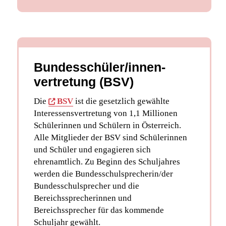
Bundesschüler/innen-
vertretung (BSV)
Die
BSV
ist die gesetzlich gewählte
Interessensvertretung von 1,1 Millionen
Schülerinnen und Schülern in Österreich.
Alle Mitglieder der BSV sind Schülerinnen
und Schüler und engagieren sich
ehrenamtlich. Zu Beginn des Schuljahres
werden die Bundesschulsprecherin/der
Bundesschulsprecher und die
Bereichssprecherinnen und
Bereichssprecher für das kommende
Schuljahr gewählt.