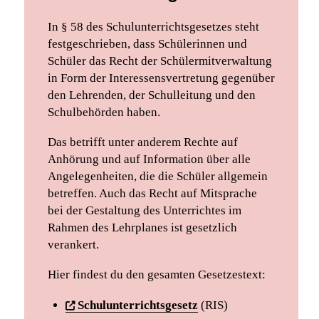
In § 58 des Schulunterrichtsgesetzes steht
festgeschrieben, dass Schülerinnen und
Schüler das Recht der Schülermitverwaltung
in Form der Interessensvertretung gegenüber
den Lehrenden, der Schulleitung und den
Schulbehörden haben.
Das betrifft unter anderem Rechte auf
Anhörung und auf Information über alle
Angelegenheiten, die die Schüler allgemein
betreffen. Auch das Recht auf Mitsprache
bei der Gestaltung des Unterrichtes im
Rahmen des Lehrplanes ist gesetzlich
verankert.
Hier findest du den gesamten Gesetzestext:
Schulunterrichtsgesetz
(RIS)