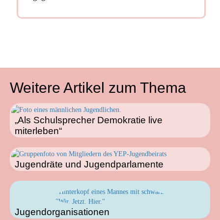
Weitere Artikel zum Thema
„Als Schulsprecher Demokratie live
miterleben“
Jugendräte und Jugendparlamente
Jugendorganisationen