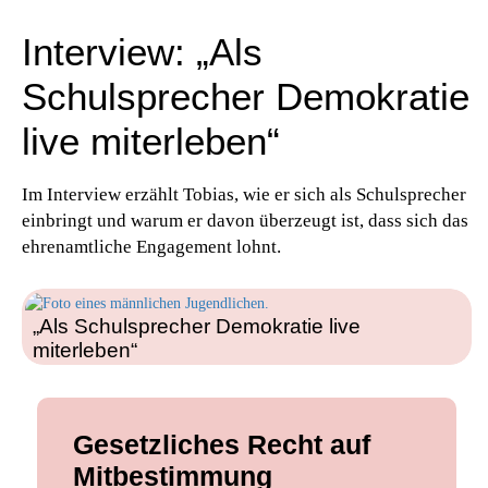
Interview: „Als
Schulsprecher Demokratie
live miterleben“
Im Interview erzählt Tobias, wie er sich als Schulsprecher
einbringt und warum er davon überzeugt ist, dass sich das
ehrenamtliche Engagement lohnt.
„Als Schulsprecher Demokratie live
miterleben“
Gesetzliches Recht auf
Mitbestimmung