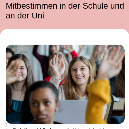
Mitbestimmen in der Schule und
an der Uni