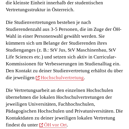
die kleinste Einheit innerhalb der studentischen
Vertretungsstruktur in Österreich.
Die Studienvertretungen bestehen je nach
Studierendenzahl aus 3-5 Personen, die im Zuge der ÖH-
Wahl in einer Personenwahl gewählt werden. Sie
kümmern sich um Belange der Studierenden ihres
Studienganges (z. B.: StV Jus, StV Maschinenbau, StV
Life Sciences etc.) und setzen sich aktiv in Curricular-
Kommissionen für Verbesserungen im Studienalltag ein.
Den Kontakt zu deiner Studienvertretung erhältst du über
die jeweiligen
Hochschulvertretung
.
Die Vertretungsarbeit an den einzelnen Hochschulen
übernehmen die lokalen Hochschulvertretungen der
jeweiligen Universitäten, Fachhochschulen,
Pädagogischen Hochschulen und Privatuniversitäten. Die
Kontaktdaten zu deiner jeweiligen lokalen Vertretung
findest du unter
ÖH vor Ort
.