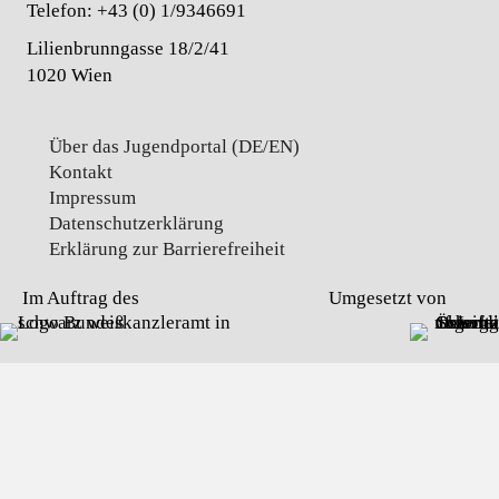
Telefon:
+43 (0) 1/9346691
Lilienbrunngasse 18/2/41
1020 Wien
Über das Jugendportal (DE/EN)
Kontakt
Impressum
Datenschutz­erklärung
Erklärung zur Barrierefreiheit
Im Auftrag des
Umgesetzt von