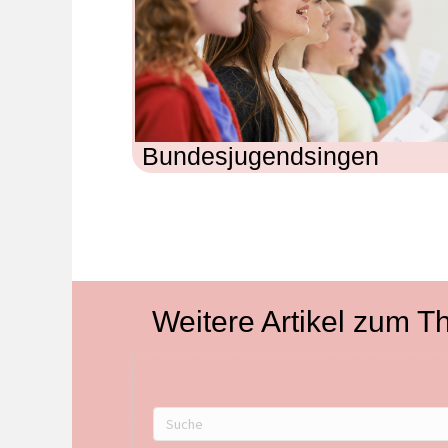
Bundesjugendsingen
Weitere Artikel zum 