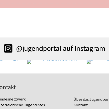
@jugendportal auf Instagram
ontakt
undesnetzwerk
Über das Jugendpor
terreichische Jugendinfos
Kontakt