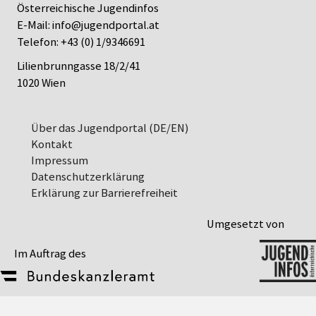
Österreichische Jugendinfos
E-Mail:
info@jugendportal.at
Telefon:
+43 (0) 1/9346691
Lilienbrunngasse 18/2/41
1020 Wien
Über das Jugendportal (DE/EN)
Kontakt
Impressum
Datenschutz­erklärung
Erklärung zur Barrierefreiheit
Umgesetzt von
Im Auftrag des