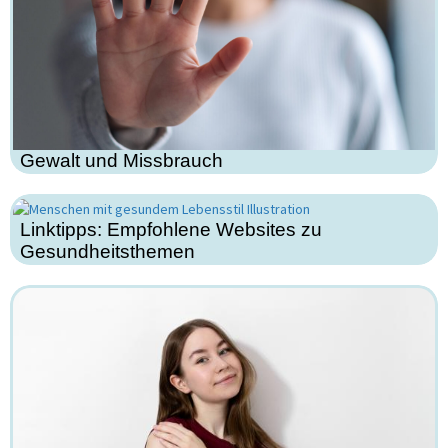
Gewalt und Missbrauch
Linktipps: Empfohlene Websites zu
Gesundheitsthemen