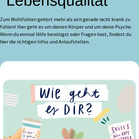
Lebensqualität
Zum Wohlfühlen gehört mehr als sich gerade nicht krank zu
fühlen! Hier geht es um deinen Körper und um deine Psyche.
Wenn du einmal Hilfe benötigst oder Fragen hast, findest du
hier die richtigen Infos und Anlaufstellen.