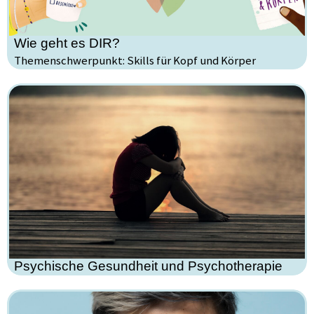
Wie geht es DIR?
Themenschwerpunkt: Skills für Kopf und Körper
Psychische Gesundheit und Psychotherapie