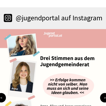
@jugendportal auf Instagram
<
>