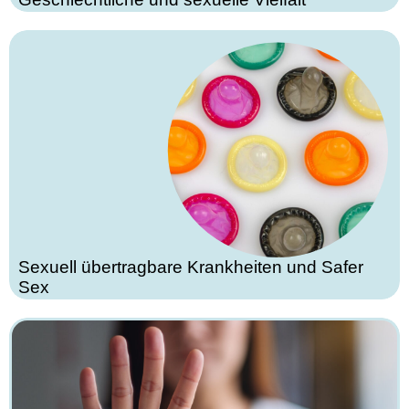
Sexuell übertragbare Krankheiten und Safer
Sex