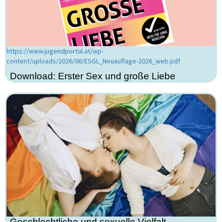
https://www.jugendportal.at/wp-
content/uploads/2026/06/ESGL_Neuauflage-2026_web.pdf
Download: Erster Sex und große Liebe
Geschlechtliche und sexuelle Vielfalt