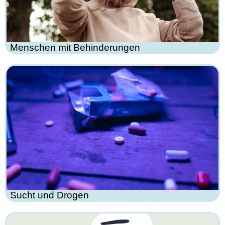
Menschen mit Behinderungen
Sucht und Drogen