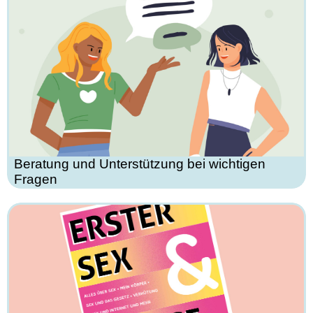
Beratung und Unterstützung bei wichtigen
Fragen