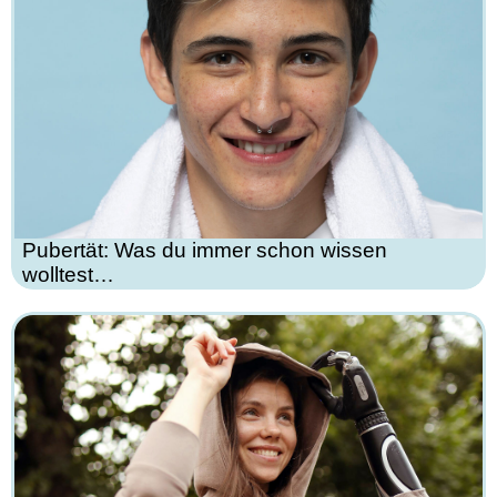
Pubertät: Was du immer schon wissen
wolltest…