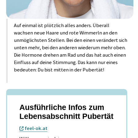
Auf einmal ist plötzlich alles anders. Überall
wachsen neue Haare und rote Wimmerln an den
unmöglichsten Stellen. Bei den einen verändert sich
unten mehr, bei den anderen wiederum mehr oben.
Die Hormone drehen am Rad und das hat auch einen
Einfluss auf deine Stimmung. Das kann nur eines
bedeuten: Du bist mitten in der Pubertät!
Ausführliche Infos zum
Lebensabschnitt Pubertät
feel-ok.at