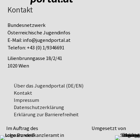
Kontakt
Bundesnetzwerk
Österreichische Jugendinfos
E-Mail:
info@jugendportal.at
Telefon:
+43 (0) 1/9346691
Lilienbrunngasse 18/2/41
1020 Wien
Über das Jugendportal (DE/EN)
Kontakt
Impressum
Datenschutz­erklärung
Erklärung zur Barrierefreiheit
Im Auftrag des
Umgesetzt von