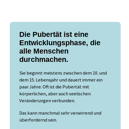
Die Pubertät ist eine
Entwicklungsphase, die
alle Menschen
durchmachen.
Sie beginnt meistens zwischen dem 10. und
dem 15. Lebensjahr und dauert immer ein
paar Jahre. Oft ist die Pubertät mit
körperlichen, aber auch seelischen
Veränderungen verbunden.
Das kann manchmal sehr verwirrend und
überfordernd sein.