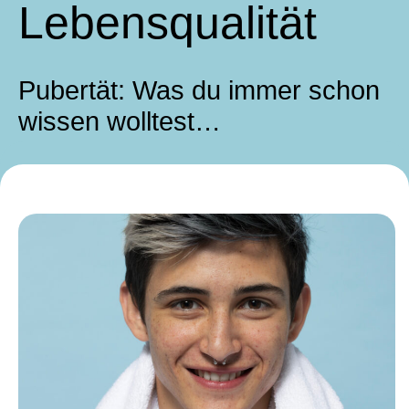
Lebensqualität
Pubertät: Was du immer schon
wissen wolltest…