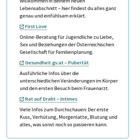
Willkommen in deinem neuen
Lebensabschnitt – hier findest du alles ganz
genau und einfühlsam erklärt.
First Love
Online-Beratung für Jugendliche zu Liebe,
Sex und Beziehungen der Österreichischen
Gesellschaft für Familienplanung.
Gesundheit.gv.at – Pubertät
Ausführliche Infos über die
unterschiedlichen Veränderungen im Körper
und den ersten Besuch beim Frauenarzt.
Rat auf Draht – Intimes
Viele Infos zum Durchschauen: Der erste
Kuss, Verhütung, Morgenlatte, Blutung und
alles, was sonst noch so passieren kann.