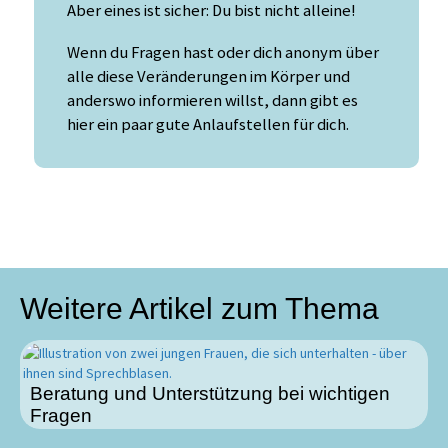
Aber eines ist sicher: Du bist nicht alleine!
Wenn du Fragen hast oder dich anonym über
alle diese Veränderungen im Körper und
anderswo informieren willst, dann gibt es
hier ein paar gute Anlaufstellen für dich.
Weitere Artikel zum Thema
Beratung und Unterstützung bei wichtigen
Fragen