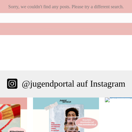
Sorry, we couldn't find any posts. Please try a different search.
@jugendportal auf Instagram