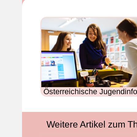
Österreichische Jugendinf
Weitere Artikel zum 