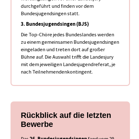
durchgeführt und finden vor dem
Bundesjugendsingen statt.
3. Bundesjugendsingen (BJS)
Die Top-Chöre jedes Bundeslandes werden
zu einem gemeinsamen Bundesjugendsingen
eingeladen
und treten dort auf großer
Bühne auf. Die Auswahl trifft die Landesjury
mit dem jeweiligen Landesjugendreferat, je
nach Teilnehmendenkontingent.
Rückblick auf die letzten
Bewerbe
Das
26. Bundesjugendsingen
fand vom 29.