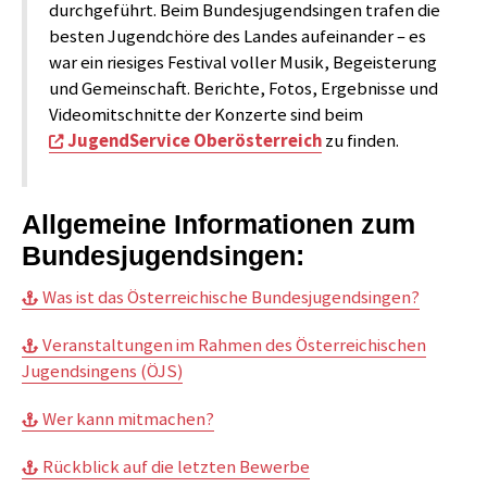
durchgeführt. Beim Bundesjugendsingen trafen die
besten Jugendchöre des Landes aufeinander – es
war ein riesiges Festival voller Musik, Begeisterung
und Gemeinschaft. Berichte, Fotos, Ergebnisse und
Videomitschnitte der Konzerte sind beim
JugendService Oberösterreich
zu finden.
Allgemeine Informationen zum
Bundesjugendsingen:
Was ist das Österreichische Bundesjugendsingen?
Veranstaltungen im Rahmen des Österreichischen
Jugendsingens (ÖJS)
Wer kann mitmachen?
Rückblick auf die letzten Bewerbe