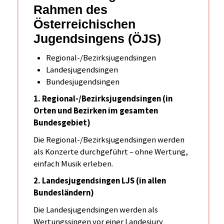
Rahmen des
Österreichischen
Jugendsingens (ÖJS)
Regional-/Bezirksjugendsingen
Landesjugendsingen
Bundesjugendsingen
1. Regional-/Bezirksjugendsingen (in
Orten und Bezirken im gesamten
Bundesgebiet)
Die Regional-/Bezirksjugendsingen werden
als Konzerte durchgeführt – ohne Wertung,
einfach Musik erleben.
2. Landesjugendsingen LJS (in allen
Bundesländern)
Die Landesjugendsingen werden als
Wertungssingen vor einer Landesjury