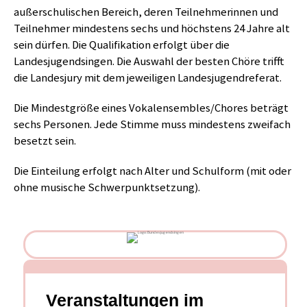
außerschulischen Bereich, deren Teilnehmerinnen und
Teilnehmer mindestens sechs und höchstens 24 Jahre alt
sein dürfen. Die Qualifikation erfolgt über die
Landesjugendsingen. Die Auswahl der besten Chöre trifft
die Landesjury mit dem jeweiligen Landesjugendreferat.
Die Mindestgröße eines Vokalensembles/Chores beträgt
sechs Personen. Jede Stimme muss mindestens zweifach
besetzt sein.
Die Einteilung erfolgt nach Alter und Schulform (mit oder
ohne musische Schwerpunktsetzung).
Veranstaltungen im