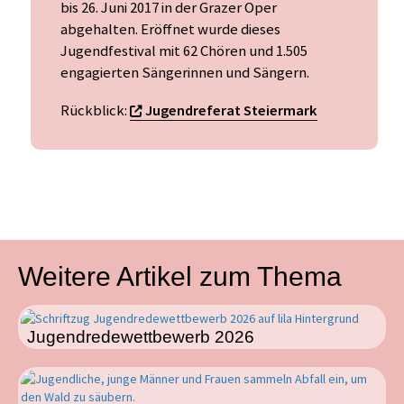
bis 26. Juni 2017 in der Grazer Oper
abgehalten. Eröffnet wurde dieses
Jugendfestival mit 62 Chören und 1.505
engagierten Sängerinnen und Sängern.
Rückblick:
Jugendreferat Steiermark
Weitere Artikel zum Thema
Jugendredewettbewerb 2026