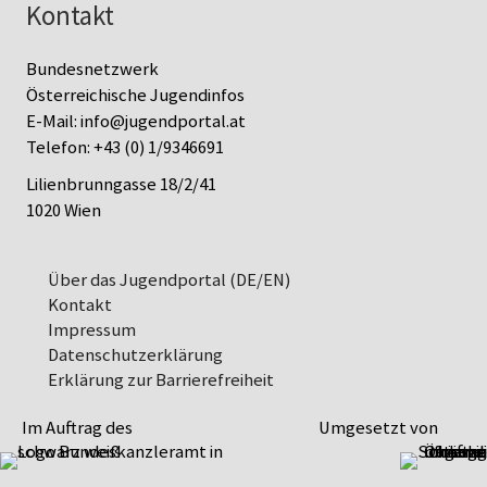
Kontakt
Bundesnetzwerk
Österreichische Jugendinfos
E-Mail:
info@jugendportal.at
Telefon:
+43 (0) 1/9346691
Lilienbrunngasse 18/2/41
1020 Wien
Über das Jugendportal (DE/EN)
Kontakt
Impressum
Datenschutz­erklärung
Erklärung zur Barrierefreiheit
Im Auftrag des
Umgesetzt von