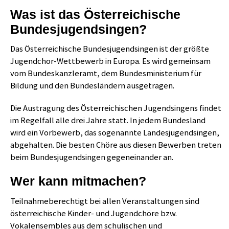
Was ist das Österreichische
Bundesjugendsingen?
Das Österreichische Bundesjugendsingen ist der größte
Jugendchor-Wettbewerb in Europa. Es wird gemeinsam
vom Bundeskanzleramt, dem Bundesministerium für
Bildung und den Bundesländern ausgetragen.
Die Austragung des Österreichischen Jugendsingens findet
im Regelfall alle drei Jahre statt. In jedem Bundesland
wird ein Vorbewerb, das sogenannte Landesjugendsingen,
abgehalten. Die besten Chöre aus diesen Bewerben treten
beim Bundesjugendsingen gegeneinander an.
Wer kann mitmachen?
Teilnahmeberechtigt bei allen Veranstaltungen sind
österreichische Kinder- und Jugendchöre bzw.
Vokalensembles aus dem schulischen und