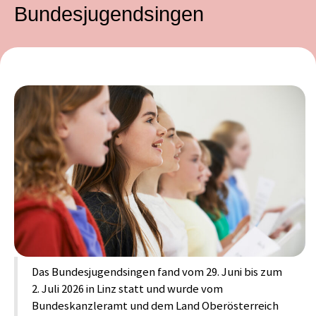
Bundesjugendsingen
Das Bundesjugendsingen fand vom 29. Juni bis zum
2. Juli 2026 in Linz statt und wurde vom
Bundeskanzleramt und dem Land Oberösterreich