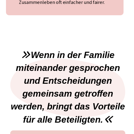
Zusammenleben oft einfacher und fairer.
Wenn in der Familie
miteinander gesprochen
und Entscheidungen
gemeinsam getroffen
werden, bringt das Vorteile
für alle Beteiligten.