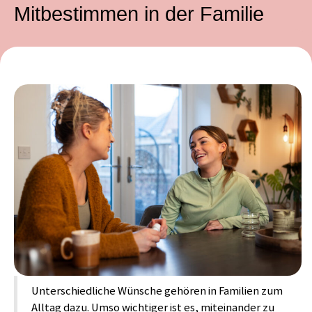
Mitbestimmen in der Familie
Unterschiedliche Wünsche gehören in Familien zum
Alltag dazu. Umso wichtiger ist es, miteinander zu