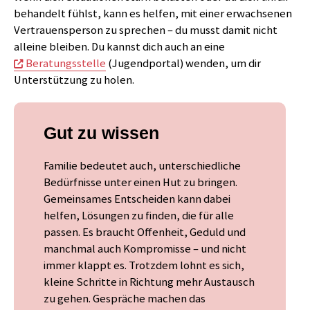
behandelt fühlst, kann es helfen, mit einer erwachsenen
Vertrauensperson zu sprechen – du musst damit nicht
alleine bleiben. Du kannst dich auch an eine
Beratungsstelle
(Jugendportal) wenden, um dir
Unterstützung zu holen.
Gut zu wissen
Familie bedeutet auch, unterschiedliche
Bedürfnisse unter einen Hut zu bringen.
Gemeinsames Entscheiden kann dabei
helfen, Lösungen zu finden, die für alle
passen. Es braucht Offenheit, Geduld und
manchmal auch Kompromisse – und nicht
immer klappt es. Trotzdem lohnt es sich,
kleine Schritte in Richtung mehr Austausch
zu gehen. Gespräche machen das