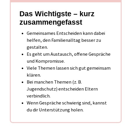
Das Wichtigste – kurz
zusammengefasst
Gemeinsames Entscheiden kann dabei
helfen, den Familienalltag besser zu
gestalten.
Es geht um Austausch, offene Gespräche
und Kompromisse.
Viele Themen lassen sich gut gemeinsam
klären.
Bei manchen Themen (z. B.
Jugendschutz) entscheiden Eltern
verbindlich.
Wenn Gespräche schwierig sind, kannst
du dir Unterstützung holen.