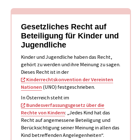
Gesetzliches Recht auf
Beteiligung für Kinder und
Jugendliche
Kinder und Jugendliche haben das Recht,
gehört zu werden und ihre Meinung zu sagen.
Dieses Recht ist in der
Kinderrechtskonvention der Vereinten
Nationen
(UNO) festgeschrieben.
In Österreich steht im
Bundesverfassungsgesetz über die
Rechte von Kindern
: „Jedes Kind hat das
Recht auf angemessene Beteiligung und
Berücksichtigung seiner Meinung in allen das
Kind betreffenden Angelegenheiten“.