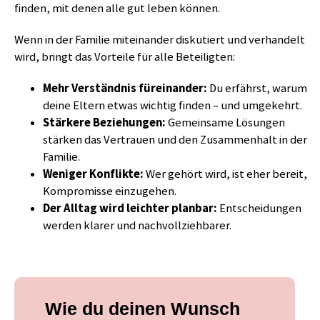
finden, mit denen alle gut leben können.
Wenn in der Familie miteinander diskutiert und verhandelt
wird, bringt das Vorteile für alle Beteiligten:
Mehr Verständnis füreinander:
Du erfährst, warum
deine Eltern etwas wichtig finden – und umgekehrt.
Stärkere Beziehungen:
Gemeinsame Lösungen
stärken das Vertrauen und den Zusammenhalt in der
Familie.
Weniger Konflikte:
Wer gehört wird, ist eher bereit,
Kompromisse einzugehen.
Der Alltag wird leichter planbar:
Entscheidungen
werden klarer und nachvollziehbarer.
Wie du deinen Wunsch