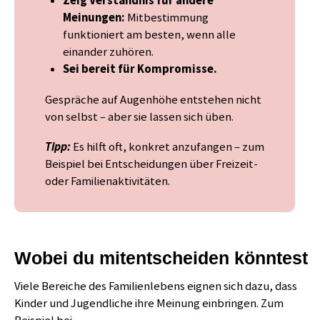
Zeig Verständnis für andere
Meinungen:
Mitbestimmung
funktioniert am besten, wenn alle
einander zuhören.
Sei bereit für Kompromisse.
Gespräche auf Augenhöhe entstehen nicht
von selbst – aber sie lassen sich üben.
Tipp:
Es hilft oft, konkret anzufangen – zum
Beispiel bei Entscheidungen über Freizeit-
oder Familienaktivitäten.
Wobei du mitentscheiden könntest
Viele Bereiche des Familienlebens eignen sich dazu, dass
Kinder und Jugendliche ihre Meinung einbringen. Zum