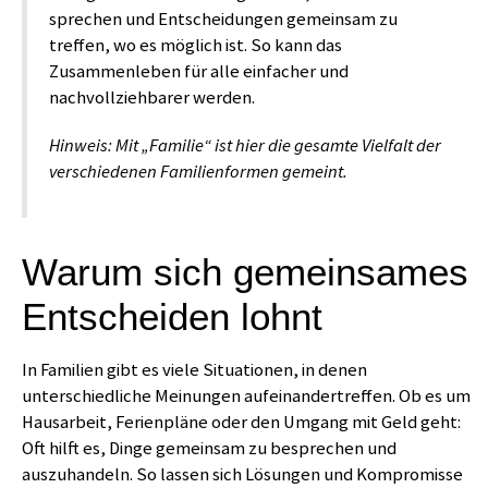
sprechen und Entscheidungen gemeinsam zu
treffen, wo es möglich ist. So kann das
Zusammenleben für alle einfacher und
nachvollziehbarer werden.
Hinweis:
Mit „Familie“ ist hier die gesamte Vielfalt der
verschiedenen Familienformen gemeint.
Warum sich gemeinsames
Entscheiden lohnt
In Familien gibt es viele Situationen, in denen
unterschiedliche Meinungen aufeinandertreffen. Ob es um
Hausarbeit, Ferienpläne oder den Umgang mit Geld geht:
Oft hilft es, Dinge gemeinsam zu besprechen und
auszuhandeln. So lassen sich Lösungen und Kompromisse