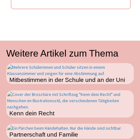
Weitere Artikel zum Thema
Mitbestimmen in der Schule und an der Uni
Kenn dein Recht
Partnerschaft und Familie