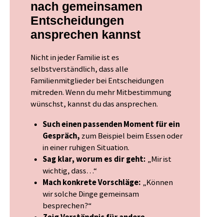
nach gemeinsamen
Entscheidungen
ansprechen kannst
Nicht in jeder Familie ist es
selbstverständlich, dass alle
Familienmitglieder bei Entscheidungen
mitreden. Wenn du mehr Mitbestimmung
wünschst, kannst du das ansprechen.
Such einen passenden Moment für ein
Gespräch,
zum Beispiel beim Essen oder
in einer ruhigen Situation.
Sag klar, worum es dir geht:
„Mir ist
wichtig, dass…“
Mach konkrete Vorschläge:
„Können
wir solche Dinge gemeinsam
besprechen?“