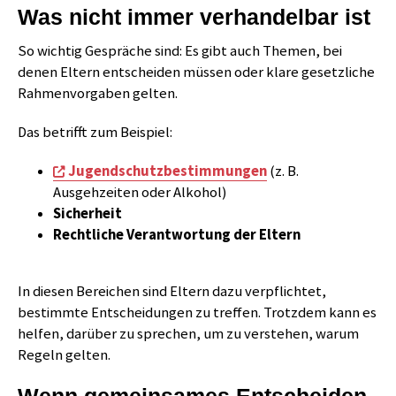
Was nicht immer verhandelbar ist
So wichtig Gespräche sind: Es gibt auch Themen, bei
denen Eltern entscheiden müssen oder klare gesetzliche
Rahmenvorgaben gelten.
Das betrifft zum Beispiel:
Jugendschutzbestimmungen
(z. B.
Ausgehzeiten oder Alkohol)
Sicherheit
Rechtliche Verantwortung der Eltern
In diesen Bereichen sind Eltern dazu verpflichtet,
bestimmte Entscheidungen zu treffen. Trotzdem kann es
helfen, darüber zu sprechen, um zu verstehen, warum
Regeln gelten.
Wenn gemeinsames Entscheiden