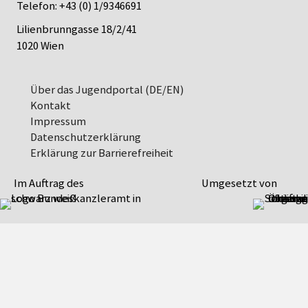
Telefon:
+43 (0) 1/9346691
Lilienbrunngasse 18/2/41
1020 Wien
Über das Jugendportal (DE/EN)
Kontakt
Impressum
Datenschutz­erklärung
Erklärung zur Barrierefreiheit
Im Auftrag des
Umgesetzt von