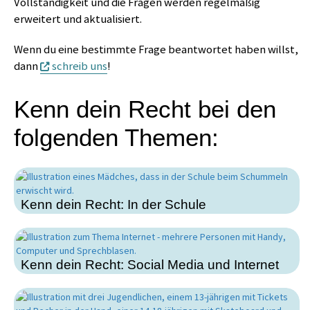
Vollständigkeit und die Fragen werden regelmäßig
erweitert und aktualisiert.
Wenn du eine bestimmte Frage beantwortet haben willst,
dann
schreib uns
!
Kenn dein Recht bei den
folgenden Themen:
Kenn dein Recht: In der Schule
Kenn dein Recht: Social Media und Internet