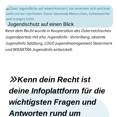
Jugendschutz auf einen Blick
Kenn dein Recht wurde in Kooperation des Österreichischen
Jugendportals mit aha Jugendinfo - Vorarlberg, akzente
Jugendinfo Salzburg, LOGO
jugendmanagement
Steiermark
und WIENXTRA-Jugendinfo entwickelt.
Kenn dein Recht ist
deine Infoplattform für die
wichtigsten Fragen und
Antworten rund um