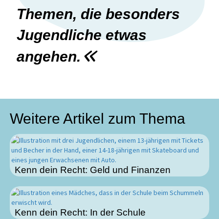
Themen, die besonders
Jugendliche etwas
angehen.
Weitere Artikel zum Thema
Kenn dein Recht: Geld und Finanzen
Kenn dein Recht: In der Schule