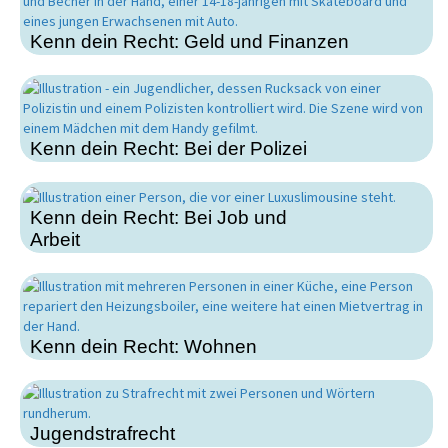
Kenn dein Recht: Geld und Finanzen
Kenn dein Recht: Bei der Polizei
Kenn dein Recht: Bei Job und
Arbeit
Kenn dein Recht: Wohnen
Jugendstrafrecht