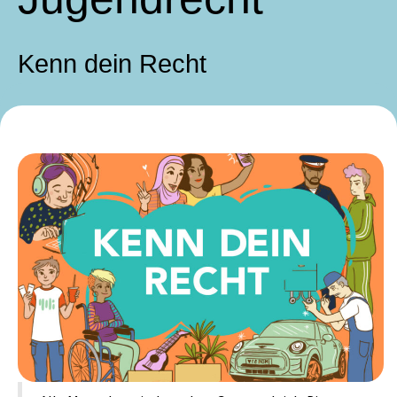
Kenn dein Recht