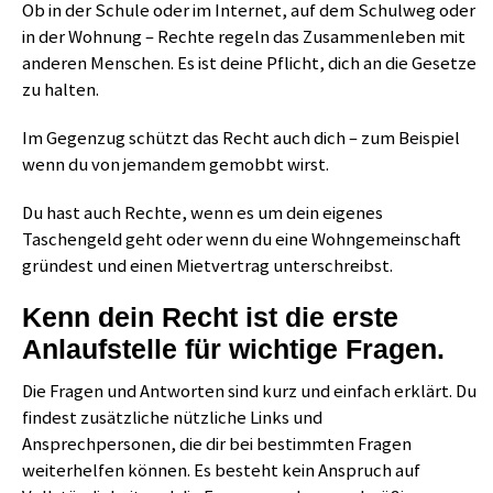
Ob in der Schule oder im Internet, auf dem Schulweg oder
in der Wohnung – Rechte regeln das Zusammenleben mit
anderen Menschen. Es ist deine Pflicht, dich an die Gesetze
zu halten.
Im Gegenzug schützt das Recht auch dich – zum Beispiel
wenn du von jemandem gemobbt wirst.
Du hast auch Rechte, wenn es um dein eigenes
Taschengeld geht oder wenn du eine Wohngemeinschaft
gründest und einen Mietvertrag unterschreibst.
Kenn dein Recht ist die erste
Anlaufstelle für wichtige Fragen.
Die Fragen und Antworten sind kurz und einfach erklärt. Du
findest zusätzliche nützliche Links und
Ansprechpersonen, die dir bei bestimmten Fragen
weiterhelfen können. Es besteht kein Anspruch auf