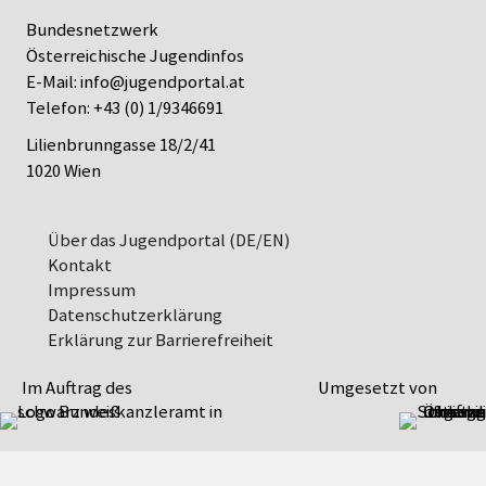
Bundesnetzwerk
Österreichische Jugendinfos
E-Mail:
info@jugendportal.at
Telefon:
+43 (0) 1/9346691
Lilienbrunngasse 18/2/41
1020 Wien
Über das Jugendportal (DE/EN)
Kontakt
Impressum
Datenschutz­erklärung
Erklärung zur Barrierefreiheit
Im Auftrag des
Umgesetzt von