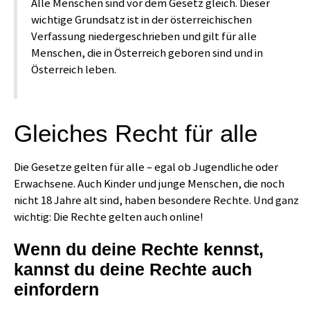
Alle Menschen sind vor dem Gesetz gleich. Dieser
wichtige Grundsatz ist in der österreichischen
Verfassung niedergeschrieben und gilt für alle
Menschen, die in Österreich geboren sind und in
Österreich leben.
Gleiches Recht für alle
Die Gesetze gelten für alle – egal ob Jugendliche oder
Erwachsene. Auch Kinder und junge Menschen, die noch
nicht 18 Jahre alt sind, haben besondere Rechte. Und ganz
wichtig: Die Rechte gelten auch online!
Wenn du deine Rechte kennst,
kannst du deine Rechte auch
einfordern