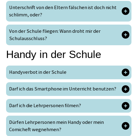
Unterschrift von den Eltern fälschen ist doch nicht
schlimm, oder?
Von der Schule fliegen: Wann droht mir der
Schulausschluss?
Handy in der Schule
Handyverbot in der Schule
Darf ich das Smartphone im Unterricht benutzen?
Darf ich die Lehrpersonen filmen?
Dürfen Lehrpersonen mein Handy oder mein
Comicheft wegnehmen?