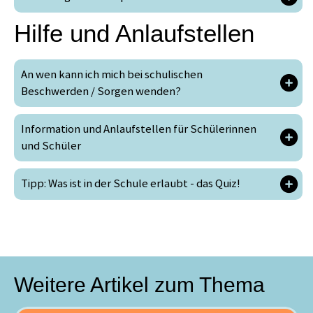
Hilfe und Anlaufstellen
An wen kann ich mich bei schulischen
Beschwerden / Sorgen wenden?
Information und Anlaufstellen für Schülerinnen
und Schüler
Tipp: Was ist in der Schule erlaubt - das Quiz!
Weitere Artikel zum Thema