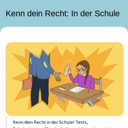
Kenn dein Recht: In der Schule
Kenn dein Recht in der Schule! Tests,