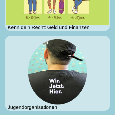
Kenn dein Recht: Geld und Finanzen
Jugendorganisationen