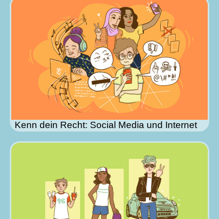
Kenn dein Recht: Social Media und Internet