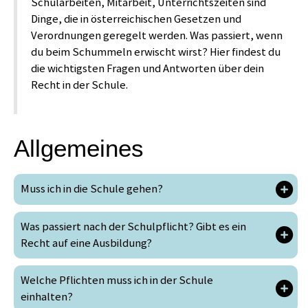
Schularbeiten, Mitarbeit, Unterrichtszeiten sind
Dinge, die in österreichischen Gesetzen und
Verordnungen geregelt werden. Was passiert, wenn
du beim Schummeln erwischt wirst? Hier findest du
die wichtigsten Fragen und Antworten über dein
Recht in der Schule.
Allgemeines
Muss ich in die Schule gehen?
Was passiert nach der Schulpflicht? Gibt es ein
Recht auf eine Ausbildung?
Welche Pflichten muss ich in der Schule
einhalten?