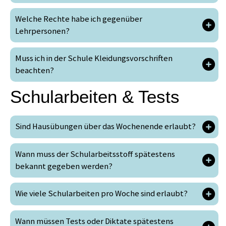
Welche Rechte habe ich gegenüber
Lehrpersonen?
Muss ich in der Schule Kleidungsvorschriften
beachten?
Schularbeiten & Tests
Sind Hausübungen über das Wochenende erlaubt?
Wann muss der Schularbeitsstoff spätestens
bekannt gegeben werden?
Wie viele Schularbeiten pro Woche sind erlaubt?
Wann müssen Tests oder Diktate spätestens