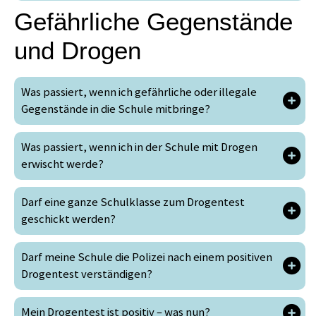
Gefährliche Gegenstände
und Drogen
Was passiert, wenn ich gefährliche oder illegale
Gegenstände in die Schule mitbringe?
Was passiert, wenn ich in der Schule mit Drogen
erwischt werde?
Darf eine ganze Schulklasse zum Drogentest
geschickt werden?
Darf meine Schule die Polizei nach einem positiven
Drogentest verständigen?
Mein Drogentest ist positiv – was nun?