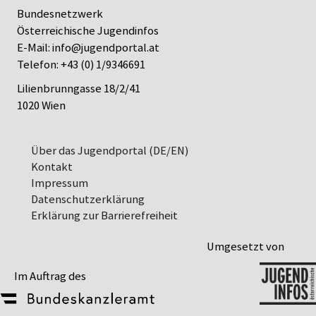
Bundesnetzwerk
Österreichische Jugendinfos
E-Mail:
info@jugendportal.at
Telefon:
+43 (0) 1/9346691
Lilienbrunngasse 18/2/41
1020 Wien
Über das Jugendportal (DE/EN)
Kontakt
Impressum
Datenschutz­erklärung
Erklärung zur Barrierefreiheit
Umgesetzt von
Im Auftrag des