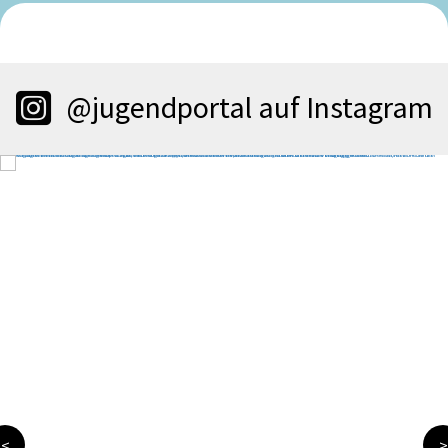
@jugendportal auf Instagram
<
>