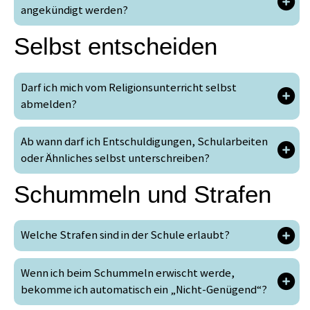
angekündigt werden?
Selbst entscheiden
Darf ich mich vom Religionsunterricht selbst
abmelden?
Ab wann darf ich Entschuldigungen, Schularbeiten
oder Ähnliches selbst unterschreiben?
Schummeln und Strafen
Welche Strafen sind in der Schule erlaubt?
Wenn ich beim Schummeln erwischt werde,
bekomme ich automatisch ein „Nicht-Genügend“?