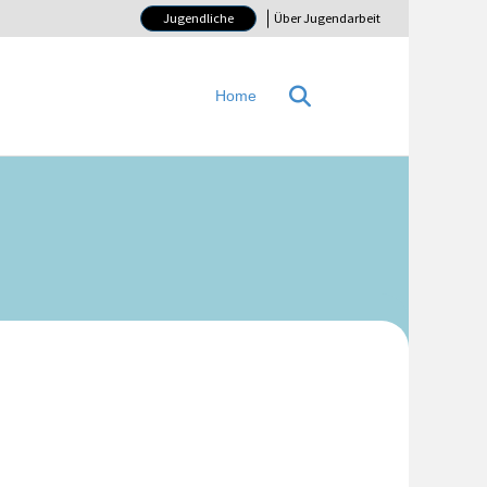
Jugendliche
Über Jugendarbeit
Home