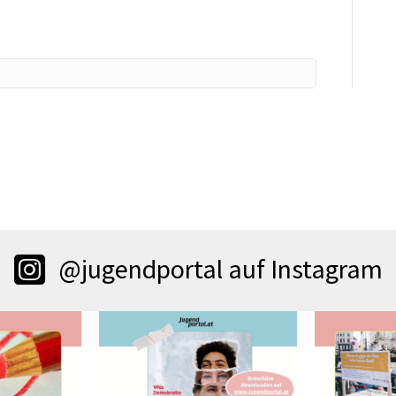
@jugendportal auf Instagram