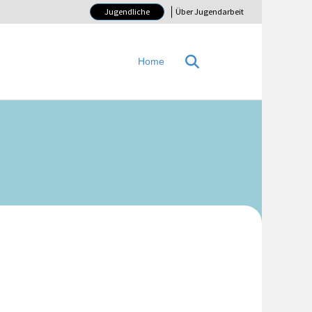
Jugendliche
Über Jugendarbeit
Home