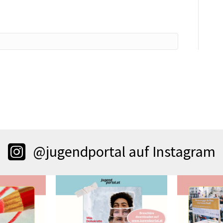
@jugendportal auf Instagram