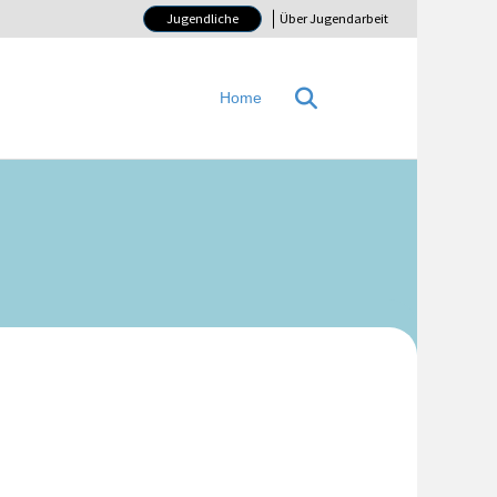
Jugendliche
Über Jugendarbeit
Home