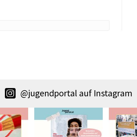
@jugendportal auf Instagram