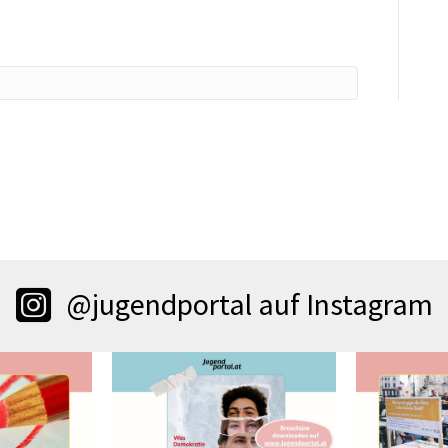
@jugendportal auf Instagram