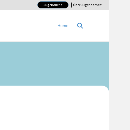
Jugendliche
Über Jugendarbeit
Home