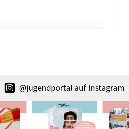
@jugendportal auf Instagram