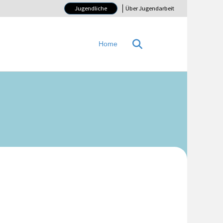
Jugendliche
Über Jugendarbeit
Home