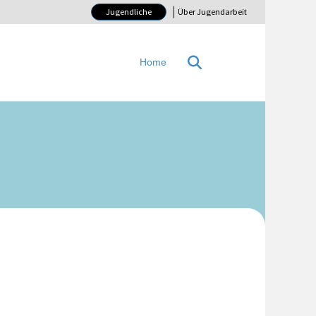
Jugendliche
Über Jugendarbeit
Home