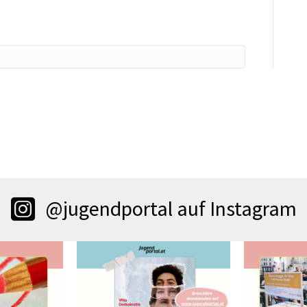
@jugendportal auf Instagram