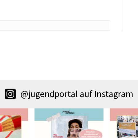
@jugendportal auf Instagram