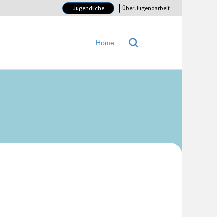
Jugendliche
Über Jugendarbeit
Home