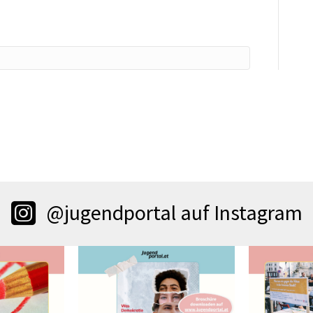
@jugendportal auf Instagram