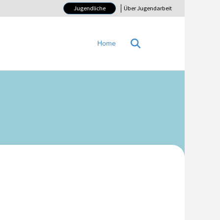
Jugendliche
Über Jugendarbeit
Home