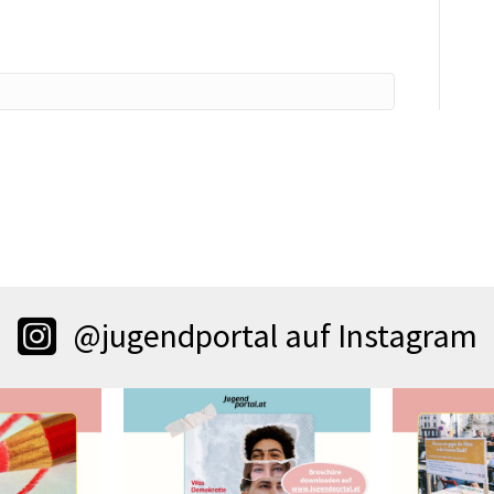
@jugendportal auf Instagram