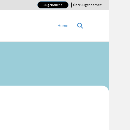
Jugendliche
Über Jugendarbeit
Home