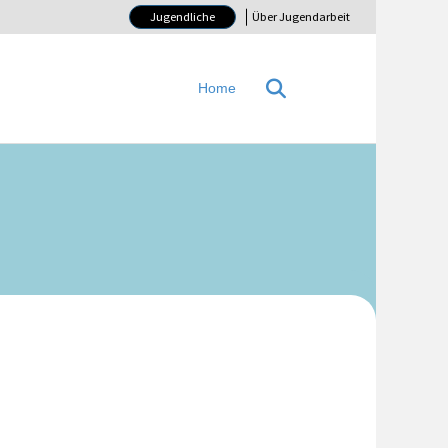
Jugendliche
Über Jugendarbeit
Home