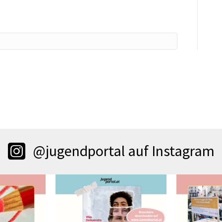
@jugendportal auf Instagram