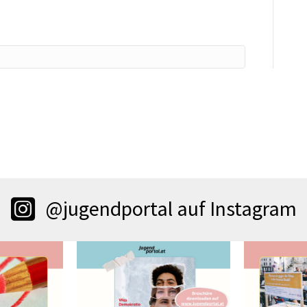
@jugendportal auf Instagram