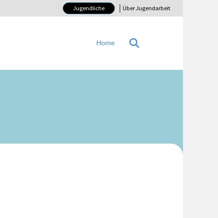
Jugendliche
Über Jugendarbeit
Home