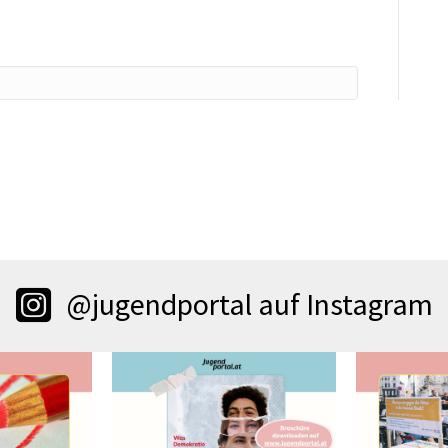
@jugendportal auf Instagram