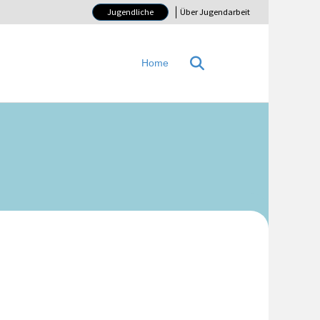
Jugendliche
Über Jugendarbeit
Home