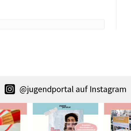
@jugendportal auf Instagram