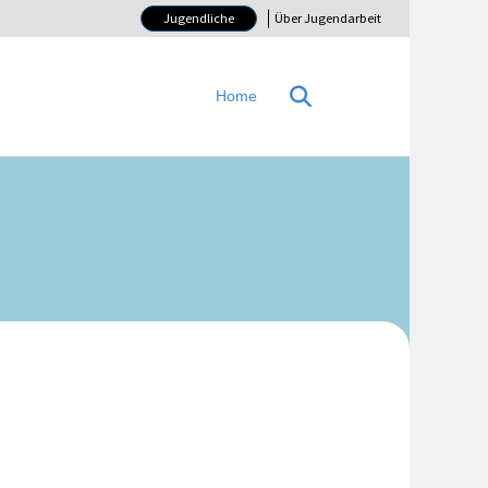
Jugendliche
Über Jugendarbeit
Home