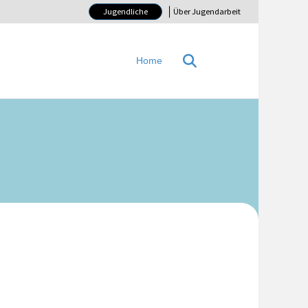
Jugendliche
Über Jugendarbeit
Home