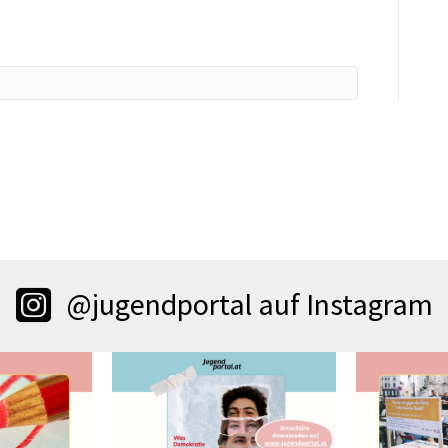
@jugendportal auf Instagram