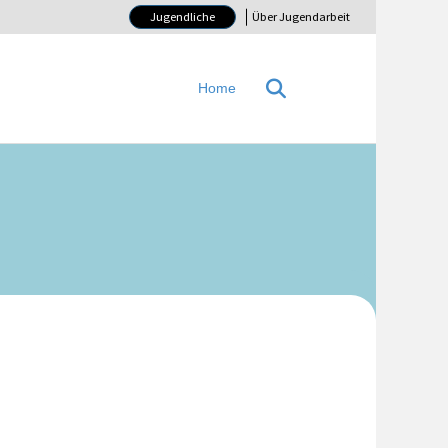
Jugendliche
Über Jugendarbeit
Home