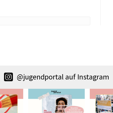
@jugendportal auf Instagram