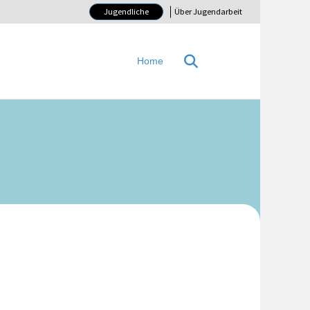
Jugendliche
Über Jugendarbeit
Home