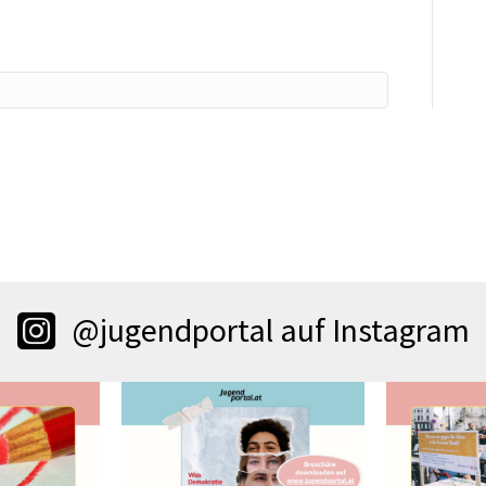
@jugendportal auf Instagram