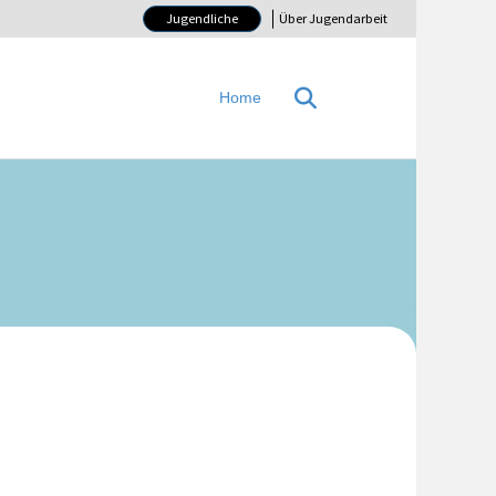
Jugendliche
Über Jugendarbeit
Home