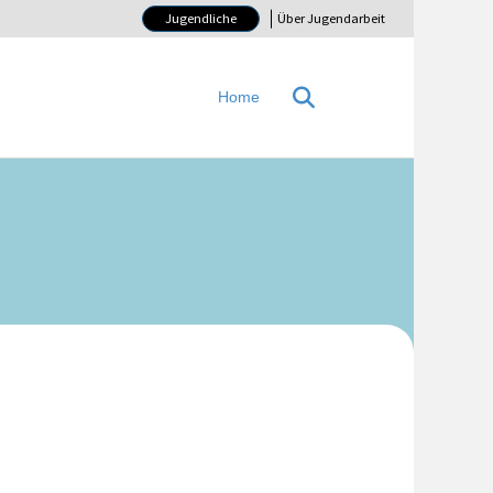
Jugendliche
Über Jugendarbeit
Home