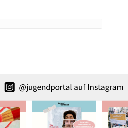
@jugendportal auf Instagram