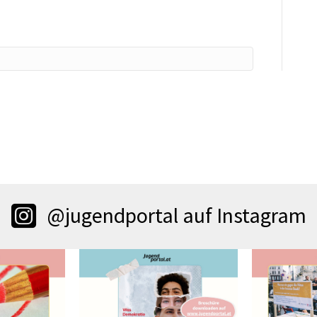
@jugendportal auf Instagram