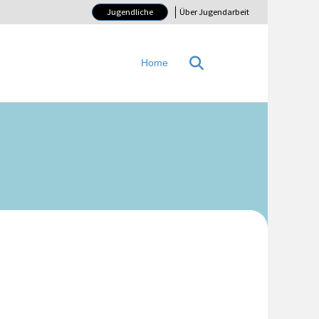
Jugendliche
Über Jugendarbeit
Home