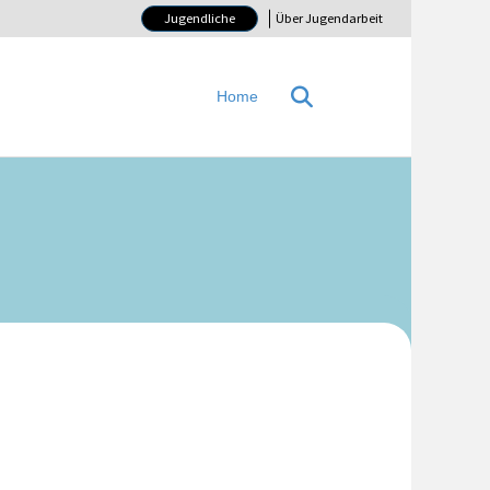
Jugendliche
Über Jugendarbeit
Home