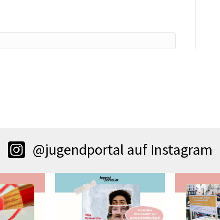
@jugendportal auf Instagram