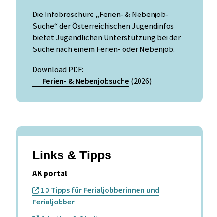
Die Infobroschüre „Ferien- & Nebenjob-
Suche“ der Österreichischen Jugendinfos
bietet Jugendlichen Unterstützung bei der
Suche nach einem Ferien- oder Nebenjob.
Download PDF:
Ferien- & Nebenjobsuche
(2026)
Links & Tipps
AK portal
10 Tipps für Ferialjobberinnen und
Ferialjobber