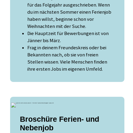
für das Folgejahr ausgeschrieben. Wenn
du im nächsten Sommer einen Ferienjob
haben willst, beginne schon vor
Weihnachten mit der Suche.
Die Hauptzeit für Bewerbungen ist von
Jänner bis März.
Frag in deinem Freundeskreis oder bei
Bekannten nach, ob sie von freien
Stellen wissen. Viele Menschen finden
ihre ersten Jobs im eigenen Umfeld.
Broschüre Ferien- und
Nebenjob