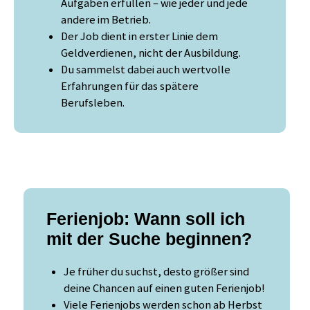
Aufgaben erfüllen – wie jeder und jede
andere im Betrieb.
Der Job dient in erster Linie dem
Geldverdienen, nicht der Ausbildung.
Du sammelst dabei auch wertvolle
Erfahrungen für das spätere
Berufsleben.
Ferienjob: Wann soll ich
mit der Suche beginnen?
Je früher du suchst, desto größer sind
deine Chancen auf einen guten Ferienjob!
Viele Ferienjobs werden schon ab Herbst