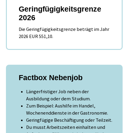
Geringfügigkeitsgrenze
2026
Die Geringfügigkeitsgrenze beträgt im Jahr
2026 EUR 551,10.
Factbox Nebenjob
Längerfristiger Job neben der
Ausbildung oder dem Studium.
Zum Beispiel: Aushilfe im Handel,
Wochenenddienste in der Gastronomie.
Geringfügige Beschäftigung oder Teilzeit.
Du musst Arbeitszeiten einhalten und