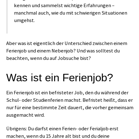
kennen und sammelst wichtige Erfahrungen –
manchmal auch, wie du mit schwierigen Situationen
umgehst.
Aber was ist eigentlich der Unterschied zwischen einem
Ferienjob und einem Nebenjob? Und was solltest du
beachten, wenn du auf Jobsuche bist?
Was ist ein Ferienjob?
Ein Ferienjob ist ein befristeter Job, den du während der
Schul- oder Studienferien machst. Befristet heißt, dass er
nur für eine bestimmte Zeit dauert, die vorher gemeinsam
ausgemacht wird.
Übrigens: Du darfst einen Ferien- oder Ferialjob erst
machen, wenn du 15 Jahre alt bist und du deine