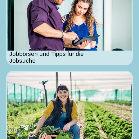
Jobbörsen und Tipps für die
Jobsuche