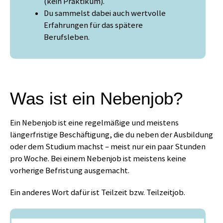
(kein Praktikum).
Du sammelst dabei auch wertvolle
Erfahrungen für das spätere
Berufsleben.
Was ist ein Nebenjob?
Ein Nebenjob ist eine regelmäßige und meistens
längerfristige Beschäftigung, die du neben der Ausbildung
oder dem Studium machst – meist nur ein paar Stunden
pro Woche. Bei einem Nebenjob ist meistens keine
vorherige Befristung ausgemacht.
Ein anderes Wort dafür ist Teilzeit bzw. Teilzeitjob.