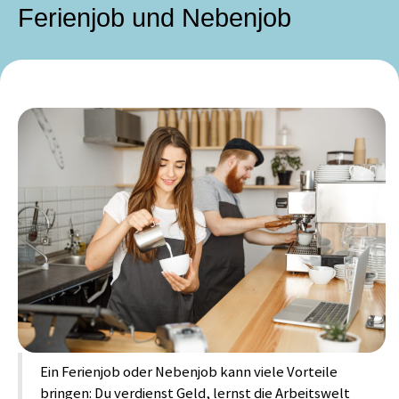
Ferienjob und Nebenjob
Ein Ferienjob oder Nebenjob kann viele Vorteile
bringen: Du verdienst Geld, lernst die Arbeitswelt