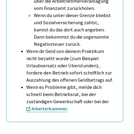
über die Arbeitnehmerveranlagung
vom Finanzamt zurückholen.
Wenn du unter dieser Grenze bleibst
und Sozialversicherung zahlst,
kannst du das dort auch angeben.
Dann bekommst du die sogenannte
Negativsteuer zurück.
Wenn dir Geld von deinem Praktikum
nicht bezahlt wurde (zum Beispiel
Urlaubsersatz oder Überstunden),
fordere den Betrieb sofort schriftlich zur
Auszahlung des offenen Geldbetrags auf.
Wenn es Probleme gibt, melde dich
schnell beim Betriebsrat, bei der
zuständigen Gewerkschaft oder bei der
Arbeiterkammer
.