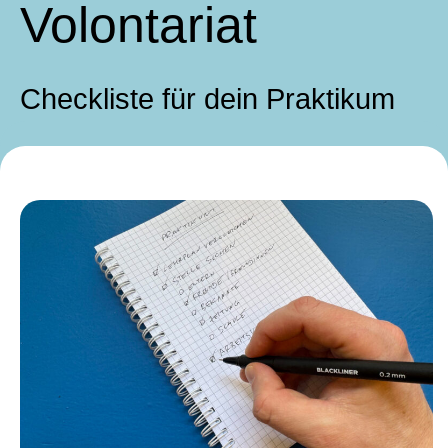
Volontariat
Checkliste für dein Praktikum