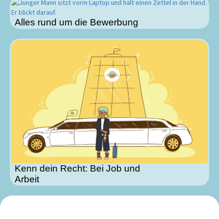
Alles rund um die Bewerbung
Kenn dein Recht: Bei Job und
Arbeit