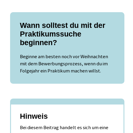
Wann solltest du mit der
Praktikumssuche
beginnen?
Beginne am besten noch vor Weihnachten
mit dem Bewerbungsprozess, wenn du im
Folgejahr ein Praktikum machen willst.
Hinweis
Bei diesem Beitrag handelt es sich um eine