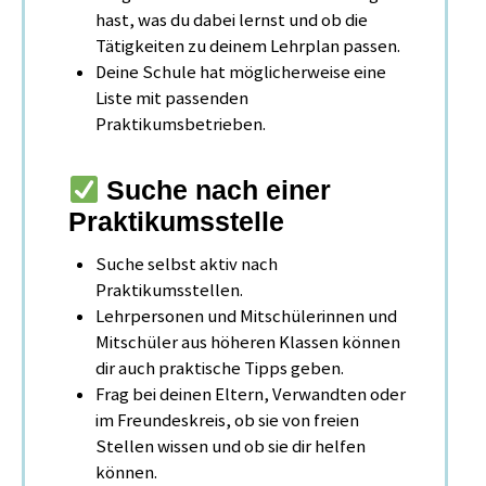
hast, was du dabei lernst und ob die
Tätigkeiten zu deinem Lehrplan passen.
Deine Schule hat möglicherweise eine
Liste mit passenden
Praktikumsbetrieben.
Suche nach einer
Praktikumsstelle
Suche selbst aktiv nach
Praktikumsstellen.
Lehrpersonen und Mitschülerinnen und
Mitschüler aus höheren Klassen können
dir auch praktische Tipps geben.
Frag bei deinen Eltern, Verwandten oder
im Freundeskreis, ob sie von freien
Stellen wissen und ob sie dir helfen
können.