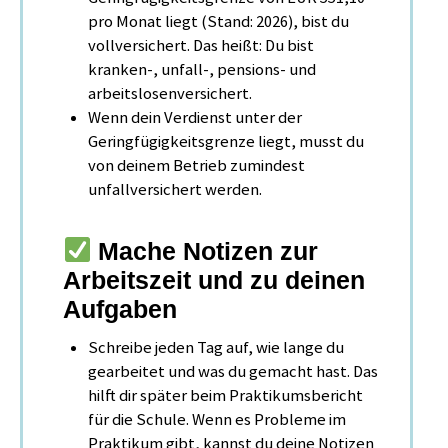
pro Monat liegt (Stand: 2026), bist du
vollversichert. Das heißt: Du bist
kranken-, unfall-, pensions- und
arbeitslosenversichert.
Wenn dein Verdienst unter der
Geringfügigkeitsgrenze liegt, musst du
von deinem Betrieb zumindest
unfallversichert werden.
Mache Notizen zur
Arbeitszeit und zu deinen
Aufgaben
Schreibe jeden Tag auf, wie lange du
gearbeitet und was du gemacht hast. Das
hilft dir später beim Praktikumsbericht
für die Schule. Wenn es Probleme im
Praktikum gibt, kannst du deine Notizen