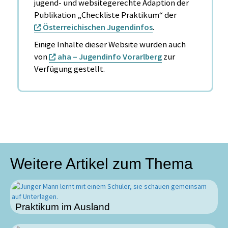
jugend- und websitegerechte Adaption der
Publikation „Checkliste Praktikum“ der
Österreichischen Jugendinfos
.
Einige Inhalte dieser Website wurden auch
von
aha – Jugendinfo Vorarlberg
zur
Verfügung gestellt.
Weitere Artikel zum Thema
Praktikum im Ausland