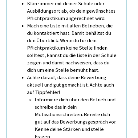
Kläre immer mit deiner Schule oder
Ausbildungsort ab, ob dein gewünschtes
Pflichtpraktikum angerechnet wird.
Mach eine Liste mit allen Betrieben, die
du kontaktiert hast. Damit behältst du
den Überblick. Wenn du für dein
Pflichtpraktikum keine Stelle finden
solltest, kannst du die Liste in der Schule
zeigen und damit nachweisen, dass du
dich um eine Stelle bemüht hast.
Achte darauf, dass deine Bewerbung
aktuell und gut gemacht ist. Achte auch
auf Tippfehler!
Informiere dich über den Betrieb und
schreibe das in dein
Motivationsschreiben. Bereite dich
gut auf das Bewerbungsgespräch vor.
Kenne deine Stärken und stelle
Fragen.