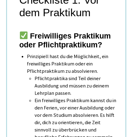
dem Praktikum
Freiwilliges Praktikum
oder Pflichtpraktikum?
Prinzipiell hast du die Möglichkeit, ein
freiwilliges Praktikum oder ein
Pflichtpraktikum zu absolvieren.
Pflichtpraktika sind Teil deiner
Ausbildung und müssen zu deinem
Lehrplan passen.
Ein freiwilliges Praktikum kannst du in
den Ferien, vor einer Ausbildung oder
vor dem Studium absolvieren. Es hilft
dir, dich zu orientieren, die Zeit
sinnvoll zu überbrücken und