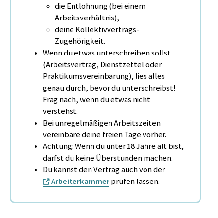
die Entlohnung (bei einem
Arbeitsverhältnis),
deine Kollektivvertrags-
Zugehörigkeit.
Wenn du etwas unterschreiben sollst
(Arbeitsvertrag, Dienstzettel oder
Praktikumsvereinbarung), lies alles
genau durch, bevor du unterschreibst!
Frag nach, wenn du etwas nicht
verstehst.
Bei unregelmäßigen Arbeitszeiten
vereinbare deine freien Tage vorher.
Achtung: Wenn du unter 18 Jahre alt bist,
darfst du keine Überstunden machen.
Du kannst den Vertrag auch von der
Arbeiterkammer
prüfen lassen.