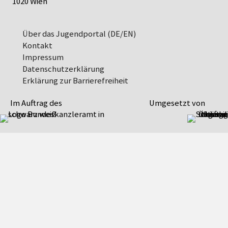
1020 Wien
Über das Jugendportal (DE/EN)
Kontakt
Impressum
Datenschutz­erklärung
Erklärung zur Barrierefreiheit
Im Auftrag des
Umgesetzt von