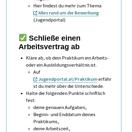
Hier findest du mehr zum Thema
Alles rund um die Bewerbung
(Jugendportal)
Schließe einen
Arbeitsvertrag ab
Kläre ab, ob dein Praktikum ein Arbeits-
oder ein Ausbildungsverhältnis ist.
Auf
Jugendportal.at/Praktikum
erfähr
st du mehr über die Unterschiede.
Halte die folgenden Punkte schriftlich
fest:
deine genauen Aufgaben,
Beginn- und Enddatum deines
Praktikums,
deine Arbeitszeit,