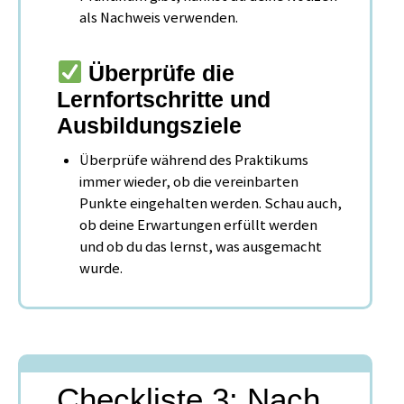
als Nachweis verwenden.
Überprüfe die
Lernfortschritte und
Ausbildungsziele
Überprüfe während des Praktikums
immer wieder, ob die vereinbarten
Punkte eingehalten werden. Schau auch,
ob deine Erwartungen erfüllt werden
und ob du das lernst, was ausgemacht
wurde.
Checkliste 3: Nach