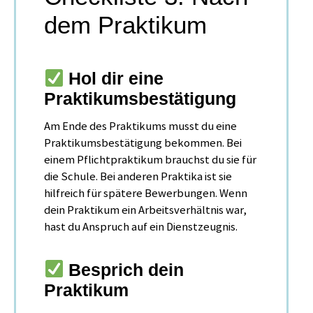
dem Praktikum
Hol dir eine
Praktikumsbestätigung
Am Ende des Praktikums musst du eine
Praktikumsbestätigung bekommen. Bei
einem Pflichtpraktikum brauchst du sie für
die Schule. Bei anderen Praktika ist sie
hilfreich für spätere Bewerbungen. Wenn
dein Praktikum ein Arbeitsverhältnis war,
hast du Anspruch auf ein Dienstzeugnis.
Besprich dein
Praktikum