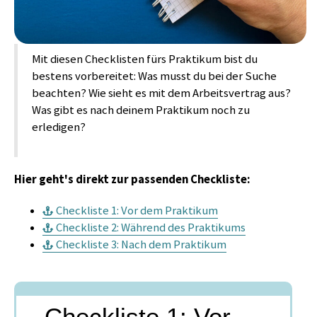
Mit diesen Checklisten fürs Praktikum bist du
bestens vorbereitet: Was musst du bei der Suche
beachten? Wie sieht es mit dem Arbeitsvertrag aus?
Was gibt es nach deinem Praktikum noch zu
erledigen?
Hier geht's direkt zur passenden Checkliste:
Checkliste 1: Vor dem Praktikum
Checkliste 2: Während des Praktikums
Checkliste 3: Nach dem Praktikum
Checkliste 1: Vor