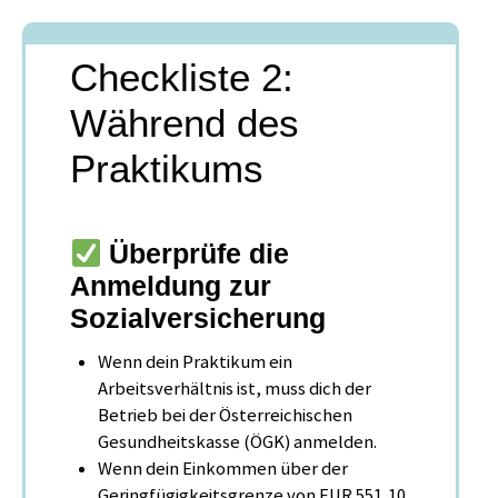
Checkliste 2:
Während des
Praktikums
Überprüfe die
Anmeldung zur
Sozialversicherung
Wenn dein Praktikum ein
Arbeitsverhältnis ist, muss dich der
Betrieb bei der Österreichischen
Gesundheitskasse
(ÖGK) anmelden.
Wenn dein Einkommen über der
Geringfügigkeitsgrenze von EUR 551,10