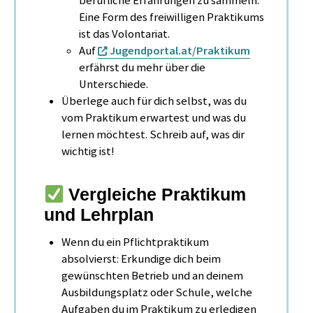
berufliche Erfahrungen zu sammeln.
Eine Form des freiwilligen Praktikums
ist das Volontariat.
Auf
Jugendportal.at/Praktikum
erfährst du mehr über die
Unterschiede.
Überlege auch für dich selbst, was du
vom Praktikum erwartest und was du
lernen möchtest. Schreib auf, was dir
wichtig ist!
Vergleiche Praktikum
und Lehrplan
Wenn du ein Pflichtpraktikum
absolvierst: Erkundige dich beim
gewünschten Betrieb und an deinem
Ausbildungsplatz oder Schule, welche
Aufgaben du im Praktikum zu erledigen