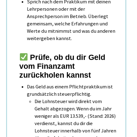
Sprich nach dem Praktikum mit deinen
Lehrpersonen oder mit der
Ansprechperson im Betrieb. Überlegt
gemeinsam, welche Erfahrungen und
Werte du mitnimmst und was du anderen
weitergeben kannst.
Prüfe, ob du dir Geld
vom Finanzamt
zurückholen kannst
Das Geld aus einem Pflichtpraktikum ist
grundsätzlich steuerpflichtig.
Die Lohnsteuer wird direkt vom
Gehalt abgezogen. Wenn du im Jahr
weniger als EUR 13.539,- (Stand: 2026)
verdienst, kannst du dir die
Lohnsteuer innerhalb von fünf Jahren