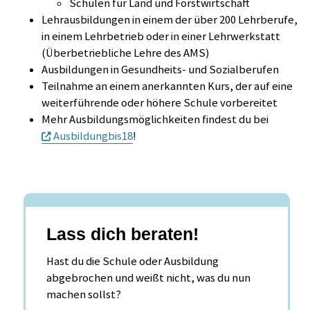
Schulen für Land und Forstwirtschaft
Lehrausbildungen in einem der über 200 Lehrberufe,
in einem Lehrbetrieb oder in einer Lehrwerkstatt
(Überbetriebliche Lehre des AMS)
Ausbildungen in Gesundheits- und Sozialberufen
Teilnahme an einem anerkannten Kurs, der auf eine
weiterführende oder höhere Schule vorbereitet
Mehr Ausbildungsmöglichkeiten findest du bei
Ausbildungbis18
!
Lass dich beraten!
Hast du die Schule oder Ausbildung
abgebrochen und weißt nicht, was du nun
machen sollst?