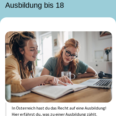
Ausbildung bis 18
In Österreich hast du das Recht auf eine Ausbildung!
Hier erfährst du, was zu einer Ausbildung zählt.