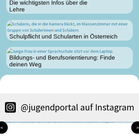
Die wichtigsten Infos über die
Lehre
Schulpflicht und Schularten in Österreich
Bildungs- und Berufsorientierung: Finde
deinen Weg
@jugendportal auf Instagram
<
>