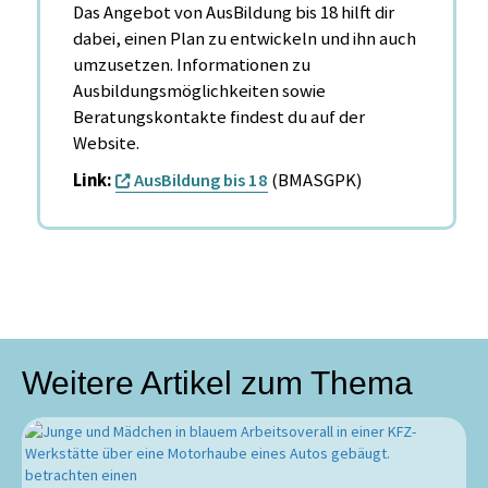
Das Angebot von AusBildung bis 18 hilft dir
dabei, einen Plan zu entwickeln und ihn auch
umzusetzen. Informationen zu
Ausbildungsmöglichkeiten sowie
Beratungskontakte findest du auf der
Website.
Link:
AusBildung bis 18
(BMASGPK)
Weitere Artikel zum Thema