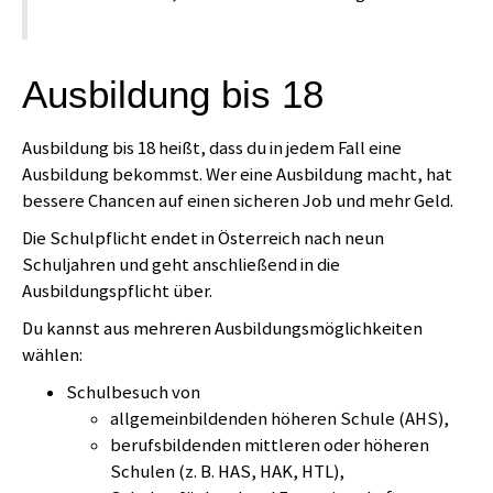
Ausbildung bis 18
Ausbildung bis 18 heißt, dass du in jedem Fall eine
Ausbildung bekommst. Wer eine Ausbildung macht, hat
bessere Chancen auf einen sicheren Job und mehr Geld.
Die Schulpflicht endet in Österreich nach neun
Schuljahren und geht anschließend in die
Ausbildungspflicht über.
Du kannst aus mehreren Ausbildungsmöglichkeiten
wählen:
Schulbesuch von
allgemeinbildenden höheren Schule (AHS),
berufsbildenden mittleren oder höheren
Schulen (z. B. HAS, HAK, HTL),