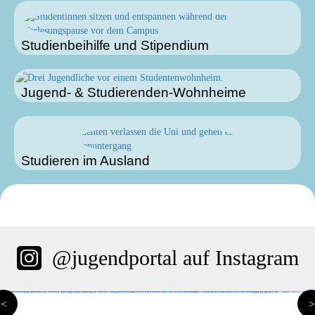
Studienbeihilfe und Stipendium
Jugend- & Studierenden-Wohnheime
Studieren im Ausland
@jugendportal auf Instagram
<
>