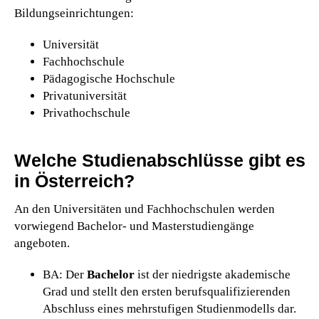
Bildungseinrichtungen:
Universität
Fachhochschule
Pädagogische Hochschule
Privatuniversität
Privathochschule
Welche Studienabschlüsse gibt es
in Österreich?
An den Universitäten und Fachhochschulen werden
vorwiegend Bachelor- und Masterstudiengänge
angeboten.
BA: Der
Bachelor
ist der niedrigste akademische
Grad und stellt den ersten berufsqualifizierenden
Abschluss eines mehrstufigen Studienmodells dar.