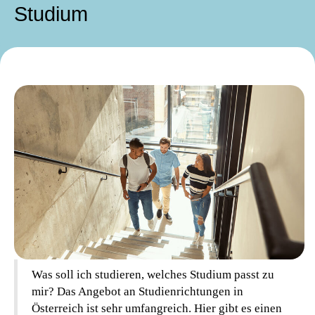
Studium
Was soll ich studieren, welches Studium passt zu
mir? Das Angebot an Studienrichtungen in
Österreich ist sehr umfangreich. Hier gibt es einen