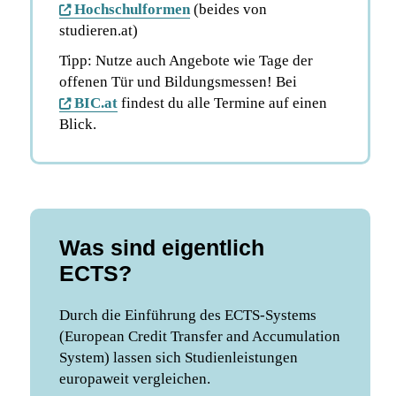
Hochschulformen
(beides von
studieren.at)
Tipp: Nutze auch Angebote wie Tage der
offenen Tür und Bildungsmessen! Bei
BIC.at
findest du alle Termine auf einen
Blick.
Was sind eigentlich
ECTS?
Durch die Einführung des ECTS-Systems
(European Credit Transfer and Accumulation
System) lassen sich Studienleistungen
europaweit vergleichen.