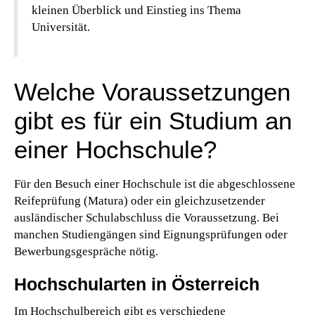
kleinen Überblick und Einstieg ins Thema
Universität.
Welche Voraussetzungen
gibt es für ein Studium an
einer Hochschule?
Für den Besuch einer Hochschule ist die abgeschlossene
Reifeprüfung (Matura) oder ein gleichzusetzender
ausländischer Schulabschluss die Voraussetzung.
Bei
manchen Studiengängen sind Eignungsprüfungen oder
Bewerbungsgespräche nötig.
Hochschularten in Österreich
Im Hochschulbereich gibt es verschiedene