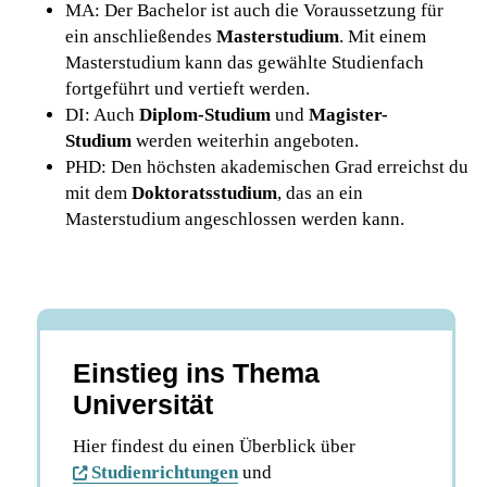
MA: Der Bachelor ist auch die Voraussetzung für
ein anschließendes
Masterstudium
. Mit einem
Masterstudium kann das gewählte Studienfach
fortgeführt und vertieft werden.
DI: Auch
Diplom-Studium
und
Magister-
Studium
werden weiterhin angeboten.
PHD: Den höchsten akademischen Grad erreichst du
mit dem
Doktoratsstudium
, das an ein
Masterstudium angeschlossen werden kann.
Einstieg ins Thema
Universität
Hier findest du einen Überblick über
Studienrichtungen
und