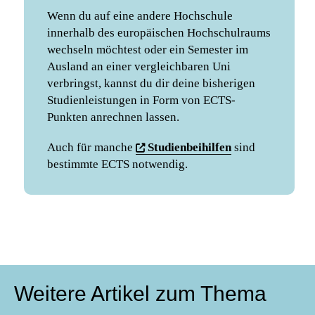
Wenn du auf eine andere Hochschule
innerhalb des europäischen Hochschulraums
wechseln möchtest oder ein Semester im
Ausland an einer vergleichbaren Uni
verbringst, kannst du dir deine bisherigen
Studienleistungen in Form von ECTS-
Punkten anrechnen lassen.
Auch für manche
Studienbeihilfen
sind
bestimmte ECTS notwendig.
Weitere Artikel zum Thema