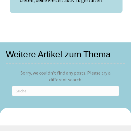
bieten, deine Freizeit aktiv zu gestalten.
Weitere Artikel zum Thema
Sorry, we couldn't find any posts. Please try a
different search.