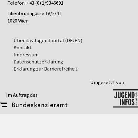
Telefon:
+43 (0) 1/9346691
Lilienbrunngasse 18/2/41
1020 Wien
Über das Jugendportal (DE/EN)
Kontakt
Impressum
Datenschutz­erklärung
Erklärung zur Barrierefreiheit
Umgesetzt von
Im Auftrag des