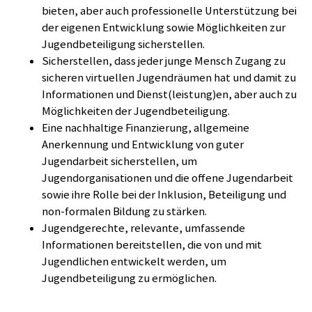
bieten, aber auch professionelle Unterstützung bei
der eigenen Entwicklung sowie Möglichkeiten zur
Jugendbeteiligung sicherstellen.
Sicherstellen, dass jeder junge Mensch Zugang zu
sicheren virtuellen Jugendräumen hat und damit zu
Informationen und Dienst(leistung)en, aber auch zu
Möglichkeiten der Jugendbeteiligung.
Eine nachhaltige Finanzierung, allgemeine
Anerkennung und Entwicklung von guter
Jugendarbeit sicherstellen, um
Jugendorganisationen und die offene Jugendarbeit
sowie ihre Rolle bei der Inklusion, Beteiligung und
non-formalen Bildung zu stärken.
Jugendgerechte, relevante, umfassende
Informationen bereitstellen, die von und mit
Jugendlichen entwickelt werden, um
Jugendbeteiligung zu ermöglichen.