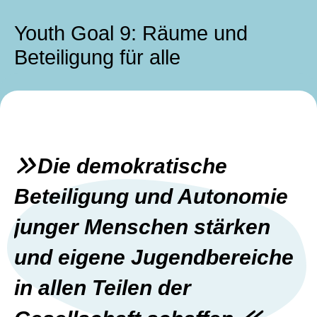
Youth Goal 9: Räume und
Beteiligung für alle
Die demokratische
Beteiligung und Autonomie
junger Menschen stärken
und eigene Jugendbereiche
in allen Teilen der