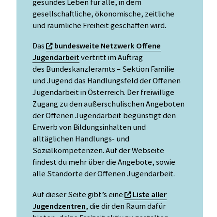
gesundes Leben für alle, in dem
gesellschaftliche, ökonomische, zeitliche
und räumliche Freiheit geschaffen wird.
Das
bundesweite Netzwerk Offene
Jugendarbeit
vertritt im Auftrag
des Bundeskanzleramts – Sektion Familie
und Jugend das Handlungsfeld der Offenen
Jugendarbeit in Österreich. Der freiwillige
Zugang zu den außerschulischen Angeboten
der Offenen Jugendarbeit begünstigt den
Erwerb von Bildungsinhalten und
alltäglichen Handlungs-­ und
Sozialkompetenzen. Auf der Webseite
findest du mehr über die Angebote, sowie
alle Standorte der Offenen Jugendarbeit.
Auf dieser Seite gibt’s eine
Liste aller
Jugendzentren
, die dir den Raum dafür