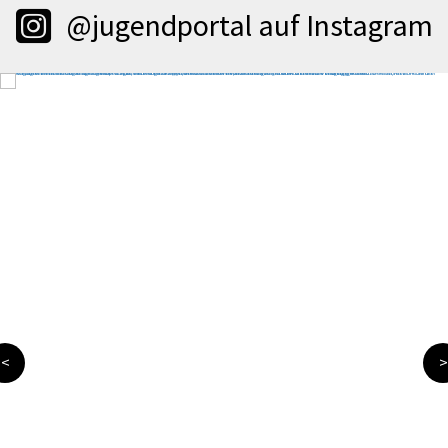
@jugendportal auf Instagram
<
>