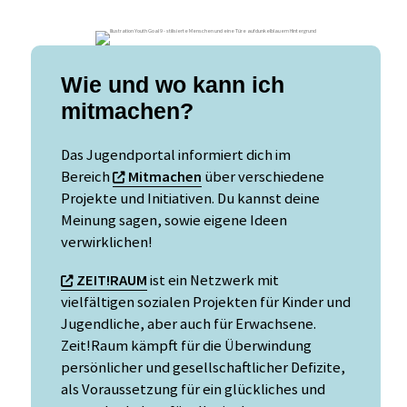
Wie und wo kann ich
mitmachen?
Das Jugendportal informiert dich im
Bereich
Mitmachen
über verschiedene
Projekte und Initiativen. Du kannst deine
Meinung sagen, sowie eigene Ideen
verwirklichen!
ZEIT!RAUM
ist ein Netzwerk mit
vielfältigen sozialen Projekten für Kinder und
Jugendliche, aber auch für Erwachsene.
Zeit!Raum kämpft für die Überwindung
persönlicher und gesellschaftlicher Defizite,
als Voraussetzung für ein glückliches und