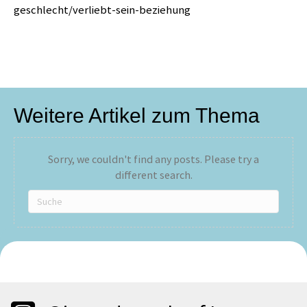
geschlecht/verliebt-sein-beziehung
Weitere Artikel zum Thema
Sorry, we couldn't find any posts. Please try a
different search.