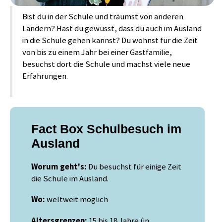
Bist du in der Schule und träumst von anderen
Ländern? Hast du gewusst, dass du auch im Ausland
in die Schule gehen kannst? Du wohnst für die Zeit
von bis zu einem Jahr bei einer Gastfamilie,
besuchst dort die Schule und machst viele neue
Erfahrungen.
Fact Box Schulbesuch im
Ausland
Worum geht's:
Du besuchst für einige Zeit
die Schule im Ausland.
Wo:
weltweit möglich
Altersgrenzen:
15 bis 18 Jahre (in