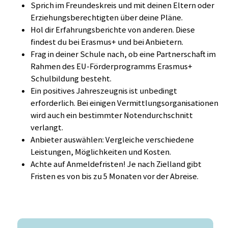
Sprich im Freundeskreis und mit deinen Eltern oder
Erziehungsberechtigten über deine Pläne.
Hol dir Erfahrungsberichte von anderen. Diese
findest du bei Erasmus+ und bei Anbietern.
Frag in deiner Schule nach, ob eine Partnerschaft im
Rahmen des EU-Förderprogramms Erasmus+
Schulbildung besteht.
Ein positives Jahreszeugnis ist unbedingt
erforderlich. Bei einigen Vermittlungsorganisationen
wird auch ein bestimmter Notendurchschnitt
verlangt.
Anbieter auswählen: Vergleiche verschiedene
Leistungen, Möglichkeiten und Kosten.
Achte auf Anmeldefristen! Je nach Zielland gibt
Fristen es von bis zu 5 Monaten vor der Abreise.