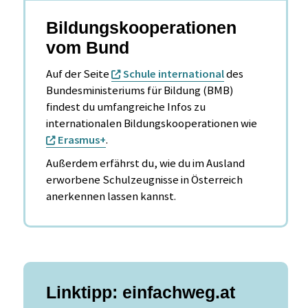
Bildungskooperationen
vom Bund
Auf der Seite
Schule international
des
Bundesministeriums für Bildung (BMB)
findest du umfangreiche Infos zu
internationalen Bildungskooperationen wie
Erasmus+
.
Außerdem erfährst du, wie du im Ausland
erworbene Schulzeugnisse in Österreich
anerkennen lassen kannst.
Linktipp: einfachweg.at