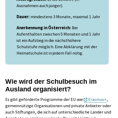
Ausnahmen auch jünger).
Dauer:
mindestens 3 Monate, maximal 1 Jahr
Anerkennung in Österreich:
Bei
Aufenthalten zwischen 5 Monaten und 1 Jahr
ist ein Aufstieg in die nächsthöhere
Schulstufe möglich. Eine Abklärung mit der
Heimatschule ist in jedem Fall nötig.
Wie wird der Schulbesuch im
Ausland organisiert?
Es gibt geförderte Programme der EU wie
Erasmus+
,
gemeinnützige Organisationen und private Anbieter oder
auch Stiftungen, die sich auf unterschiedliche Länder und