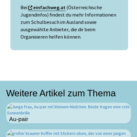
Bei
einfachweg.at
(Österreichische
Jugendinfos) findest du mehr Informationen
zum Schulbesuch im Ausland sowie
ausgewählte Anbieter, die dir beim
Organisieren helfen können.
Weitere Artikel zum Thema
Au-pair