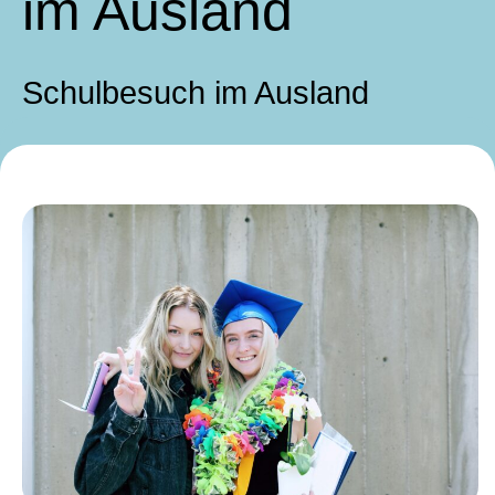
im Ausland
Schulbesuch im Ausland