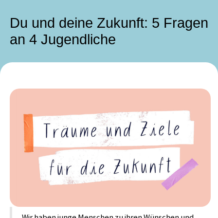
Du und deine Zukunft: 5 Fragen
an 4 Jugendliche
Wir haben junge Menschen zu ihren Wünschen und