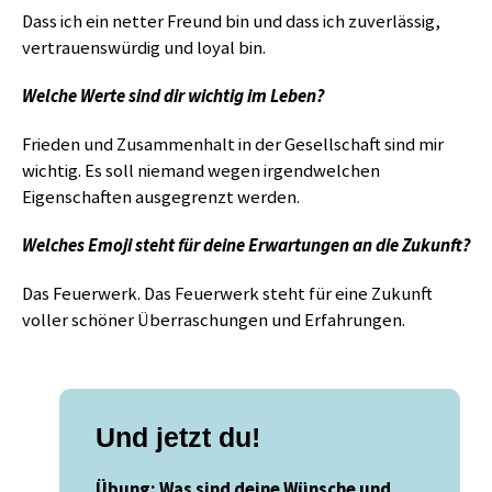
Dass ich ein netter Freund bin und dass ich zuverlässig,
vertrauenswürdig und loyal bin.
Welche Werte sind dir wichtig im Leben?
Frieden und Zusammenhalt in der Gesellschaft sind mir
wichtig. Es soll niemand wegen irgendwelchen
Eigenschaften ausgegrenzt werden.
Welches Emoji steht für deine Erwartungen an die Zukunft?
Das Feuerwerk. Das Feuerwerk steht für eine Zukunft
voller schöner Überraschungen und Erfahrungen.
Und jetzt du!
Übung: Was sind deine Wünsche und