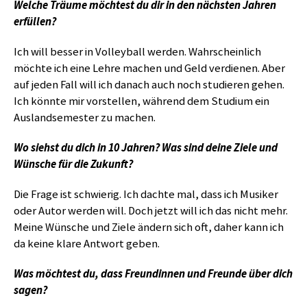
Welche Träume möchtest du dir in den nächsten Jahren
erfüllen?
Ich will besser in Volleyball werden. Wahrscheinlich
möchte ich eine Lehre machen und Geld verdienen. Aber
auf jeden Fall will ich danach auch noch studieren gehen.
Ich könnte mir vorstellen, während dem Studium ein
Auslandsemester zu machen.
Wo siehst du dich in 10 Jahren? Was sind deine Ziele und
Wünsche für die Zukunft?
Die Frage ist schwierig. Ich dachte mal, dass ich Musiker
oder Autor werden will. Doch jetzt will ich das nicht mehr.
Meine Wünsche und Ziele ändern sich oft, daher kann ich
da keine klare Antwort geben.
Was möchtest du, dass Freundinnen und Freunde über dich
sagen?