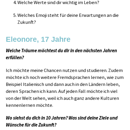
Welche Werte sind dir wichtig im Leben?
Welches Emoji steht für deine Erwartungen an die
Zukunft?
Eleonore, 17 Jahre
Welche Träume möchtest du dir in den nächsten Jahren
erfüllen?
Ich möchte meine Chancen nutzen und studieren. Zudem
möchte ich noch weitere Fremdsprachen lernen, wie zum
Beispiel Italienisch und dann auch in den Ländern leben,
deren Sprachen ich kann. Auf jeden Fall möchte ich viel
von der Welt sehen, weil ich auch ganz andere Kulturen
kennenlernen möchte.
Wo siehst du dich in 10 Jahren? Was sind deine Ziele und
Wünsche für die Zukunft?