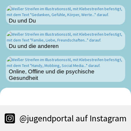
Du und Du
Du und die anderen
Online, Offline und die psychische
Gesundheit
@jugendportal auf Instagram