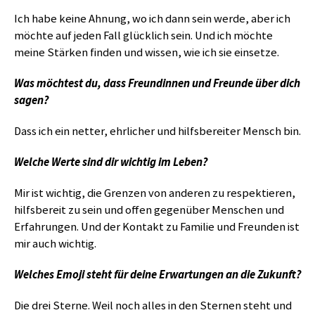
Ich habe keine Ahnung, wo ich dann sein werde, aber ich
möchte auf jeden Fall glücklich sein. Und ich möchte
meine Stärken finden und wissen, wie ich sie einsetze.
Was möchtest du, dass Freundinnen und Freunde über dich
sagen?
Dass ich ein netter, ehrlicher und hilfsbereiter Mensch bin.
Welche Werte sind dir wichtig im Leben?
Mir ist wichtig, die Grenzen von anderen zu respektieren,
hilfsbereit zu sein und offen gegenüber Menschen und
Erfahrungen. Und der Kontakt zu Familie und Freunden ist
mir auch wichtig.
Welches Emoji steht für deine Erwartungen an die Zukunft?
Die drei Sterne. Weil noch alles in den Sternen steht und