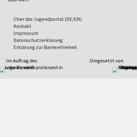
Über das Jugendportal (DE/EN)
Kontakt
Impressum
Datenschutz­erklärung
Erklärung zur Barrierefreiheit
Im Auftrag des
Umgesetzt von