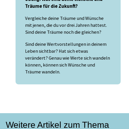
Träume für die Zukunft?
Vergleiche deine Träume und Wünsche
mit jenen, die du vor drei Jahren hattest.
Sind deine Träume noch die gleichen?
Sind deine Wertvorstellungen in deinem
Leben sichtbar? Hat sich etwas
verändert? Genau wie Werte sich wandeln
können, können sich Wünsche und
Träume wandeln.
Weitere Artikel zum Thema