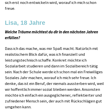
sich erst noch entwickeln wird, worauf ich mich schon
freue.
Lisa, 18 Jahre
Welche Träume möchtest du dir in den nächsten Jahren
erfüllen?
Dass ich das mache, was mir Spaß macht. Natürlich mit
realistischem Blick dafür, was ich finanziell und
leistungstechnisch schaffe. Konkret möchte ich
Sozialarbeit studieren und dann im Sozialbereich tätig
sein. Nach der Schule werde ich schon mal ein Freiwilliges
Soziales Jahr machen, worauf ich mich sehr freue. Ich
denke, das ist ein Beruf, der niemals aussterben wird, weil
wir hoffentlich immer sozial bleiben werden. Ansonsten
möchte ich einfach ein ausgeglichener, reflektierter und
zufriedener Mensch sein, der auch mit Rückschlägen gut
umgehen kann.