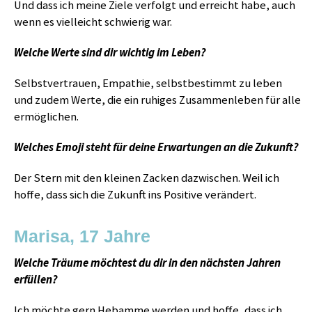
Und dass ich meine Ziele verfolgt und erreicht habe, auch
wenn es vielleicht schwierig war.
Welche Werte sind dir wichtig im Leben?
Selbstvertrauen, Empathie, selbstbestimmt zu leben
und zudem Werte, die ein ruhiges Zusammenleben für alle
ermöglichen.
Welches Emoji steht für deine Erwartungen an die Zukunft?
Der Stern mit den kleinen Zacken dazwischen. Weil ich
hoffe, dass sich die Zukunft ins Positive verändert.
Marisa, 17 Jahre
Welche Träume möchtest du dir in den nächsten Jahren
erfüllen?
Ich möchte gern Hebamme werden und hoffe, dass ich