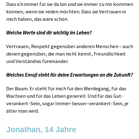
Dass ich immer für sie da bin und sie immer zu mir kommen
können, wenn sie reden möchten. Dass sie Vertrauen in
mich haben, das wäre schön.
Welche Werte sind dir wichtig im Leben?
Vertrauen, Respekt gegenüber anderen Menschen – auch
denen gegenüber, die man nicht kennt, Freundlichkeit
und Verständnis füreinander.
Welches Emoji steht für deine Erwartungen an die Zukunft?
Der Baum. Er steht für mich für den Werdegang, für das
Wachsen und für das Leben generell. Und für das Gut-
verankert-Sein, sogar Immer-besser-verankert-Sein, je
älter man wird.
Jonathan, 14 Jahre