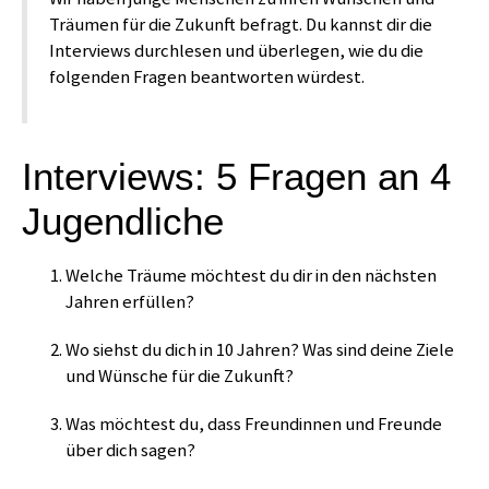
Träumen für die Zukunft befragt. Du kannst dir die
Interviews durchlesen und überlegen, wie du die
folgenden Fragen beantworten würdest.
Interviews: 5 Fragen an 4
Jugendliche
Welche Träume möchtest du dir in den nächsten
Jahren erfüllen?
Wo siehst du dich in 10 Jahren? Was sind deine Ziele
und Wünsche für die Zukunft?
Was möchtest du, dass Freundinnen und Freunde
über dich sagen?