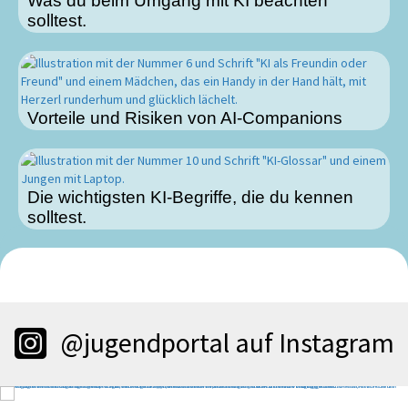
Was du beim Umgang mit KI beachten
solltest.
Vorteile und Risiken von AI-Companions
Die wichtigsten KI-Begriffe, die du kennen
solltest.
@jugendportal auf Instagram