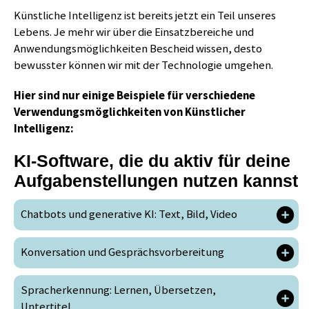
Künstliche Intelligenz ist bereits jetzt ein Teil unseres
Lebens. Je mehr wir über die Einsatzbereiche und
Anwendungsmöglichkeiten Bescheid wissen, desto
bewusster können wir mit der Technologie umgehen.
Hier sind nur einige Beispiele für verschiedene
Verwendungsmöglichkeiten von Künstlicher
Intelligenz:
KI-Software, die du aktiv für deine
Aufgabenstellungen nutzen kannst
Chatbots und generative KI: Text, Bild, Video
Konversation und Gesprächsvorbereitung
Spracherkennung: Lernen, Übersetzen,
Untertitel