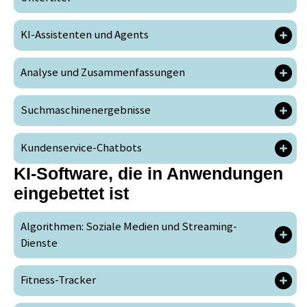
KI-Assistenten und Agents
Analyse und Zusammenfassungen
Suchmaschinenergebnisse
Kundenservice-Chatbots
KI-Software, die in Anwendungen
eingebettet ist
Algorithmen: Soziale Medien und Streaming-
Dienste
Fitness-Tracker