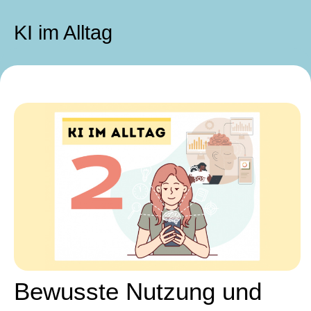
KI im Alltag
Bewusste Nutzung und