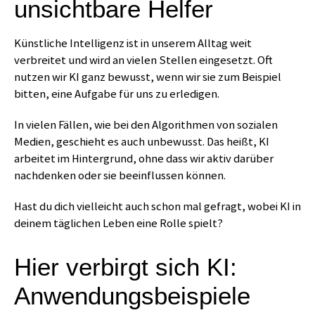
unsichtbare Helfer
Künstliche Intelligenz ist in unserem Alltag weit
verbreitet und wird an vielen Stellen eingesetzt. Oft
nutzen wir KI ganz bewusst, wenn wir sie zum Beispiel
bitten, eine Aufgabe für uns zu erledigen.
In vielen Fällen, wie bei den Algorithmen von sozialen
Medien, geschieht es auch unbewusst. Das heißt, KI
arbeitet im Hintergrund, ohne dass wir aktiv darüber
nachdenken oder sie beeinflussen können.
Hast du dich vielleicht auch schon mal gefragt, wobei KI in
deinem täglichen Leben eine Rolle spielt?
Hier verbirgt sich KI:
Anwendungsbeispiele