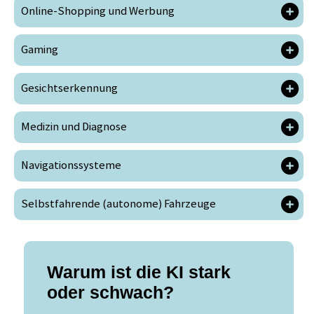
Online-Shopping und Werbung
Gaming
Gesichtserkennung
Medizin und Diagnose
Navigationssysteme
Selbstfahrende (autonome) Fahrzeuge
Warum ist die KI stark
oder schwach?