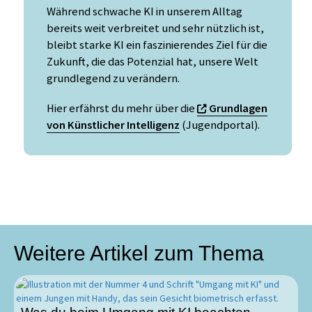
Während schwache KI in unserem Alltag
bereits weit verbreitet und sehr nützlich ist,
bleibt starke KI ein faszinierendes Ziel für die
Zukunft, die das Potenzial hat, unsere Welt
grundlegend zu verändern.
Hier erfährst du mehr über die
Grundlagen
von Künstlicher Intelligenz
(Jugendportal).
Weitere Artikel zum Thema