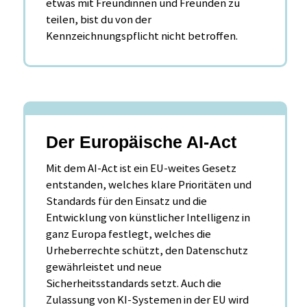
etwas mit Freundinnen und Freunden zu
teilen, bist du von der
Kennzeichnungspflicht nicht betroffen.
Der Europäische AI-Act
Mit dem AI-Act ist ein EU-weites Gesetz
entstanden, welches klare Prioritäten und
Standards für den Einsatz und die
Entwicklung von künstlicher Intelligenz in
ganz Europa festlegt, welches die
Urheberrechte schützt, den Datenschutz
gewährleistet und neue
Sicherheitsstandards setzt. Auch die
Zulassung von KI-Systemen in der EU wird