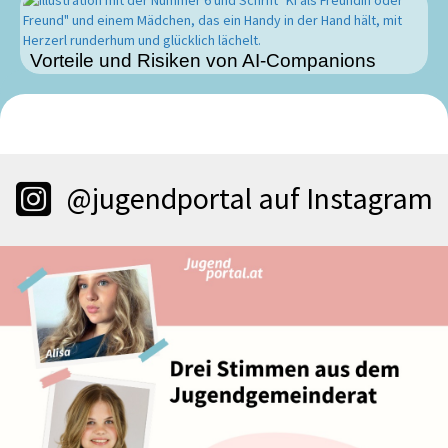
Vorteile und Risiken von AI-Companions
@jugendportal auf Instagram