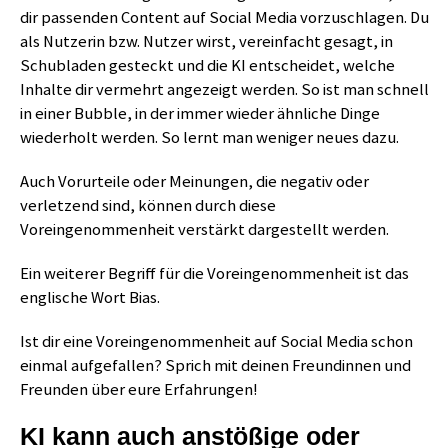
dir passenden Content auf Social Media vorzuschlagen. Du
als Nutzerin bzw. Nutzer wirst, vereinfacht gesagt, in
Schubladen gesteckt und die KI entscheidet, welche
Inhalte dir vermehrt angezeigt werden. So ist man schnell
in einer Bubble, in der immer wieder ähnliche Dinge
wiederholt werden. So lernt man weniger neues dazu.
Auch Vorurteile oder Meinungen, die negativ oder
verletzend sind, können durch diese
Voreingenommenheit verstärkt dargestellt werden.
Ein weiterer Begriff für die Voreingenommenheit ist das
englische Wort Bias.
Ist dir eine Voreingenommenheit auf Social Media schon
einmal aufgefallen? Sprich mit deinen Freundinnen und
Freunden über eure Erfahrungen!
KI kann auch anstößige oder