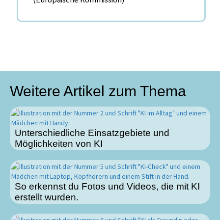
Weitere Artikel zum Thema
Unterschiedliche Einsatzgebiete und
Möglichkeiten von KI
So erkennst du Fotos und Videos, die mit KI
erstellt wurden.