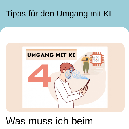
Tipps für den Umgang mit KI
Was muss ich beim