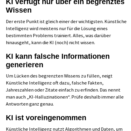
KI verfügt nur über ein begrenztes
Wissen
Der erste Punkt ist gleich einer der wichtigsten. Künstliche
Intelligenz wird meistens nur für die Lösung eines
bestimmten Problems trainiert. Alles, was darüber
hinausgeht, kann die KI (noch) nicht wissen.
KI kann falsche Informationen
generieren
Um Lücken des begrenzten Wissens zu füllen, neigt
Künstliche Intelligenz oft dazu, falsche Fakten,
Jahreszahlen oder Zitate einfach zu erfinden. Das nennt
man auch „KI-Halluzinationen“. Prüfe deshalb immer alle
Antworten ganz genau.
KI ist voreingenommen
Künstliche Intelligenz nutzt Algorithmen und Daten, um