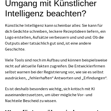
Umgang mit Künstlicher
Intelligenz beachten?
Künstliche Intelligenz kann scheinbar alles: Sie kann für
dich Gedichte schreiben, leckere Rezeptideen liefern, ein
Logo erstellen, Aufsätze verbessern und und und. Ob die
Outputs aber tatsächlich gut sind, ist eine andere
Geschichte.
Viele Tools sind noch im Aufbau und können beispielsweise
nicht auf aktuelle Fakten zugreifen. Die Entwicklerfirmen
selbst warnen bei der Registrierung vor, wie sie es selbst
ausdrücken, „fehlerhaften“ Antworten und „Erfindungen“.
Es ist deshalb besonders wichtig, sich kritisch mit KI
auseinanderzusetzen, um über mögliche Vor- und
Nachteile Bescheid zu wissen.