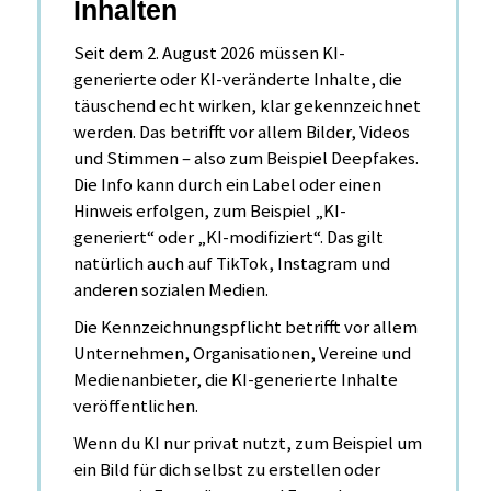
Inhalten
Seit dem 2. August 2026 müssen KI-
generierte oder KI-veränderte Inhalte, die
täuschend echt wirken, klar gekennzeichnet
werden. Das betrifft vor allem Bilder, Videos
und Stimmen – also zum Beispiel Deepfakes.
Die Info kann durch ein Label oder einen
Hinweis erfolgen, zum Beispiel „KI-
generiert“ oder „KI-modifiziert“. Das gilt
natürlich auch auf TikTok, Instagram und
anderen sozialen Medien.
Die Kennzeichnungspflicht betrifft vor allem
Unternehmen, Organisationen, Vereine und
Medienanbieter, die KI-generierte Inhalte
veröffentlichen.
Wenn du KI nur privat nutzt, zum Beispiel um
ein Bild für dich selbst zu erstellen oder