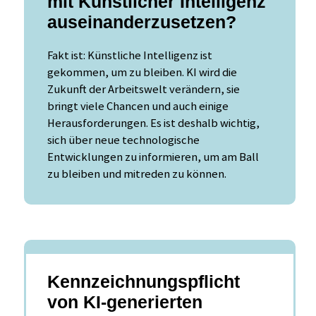
mit Künstlicher Intelligenz
auseinanderzusetzen?
Fakt ist: Künstliche Intelligenz ist
gekommen, um zu bleiben. KI wird die
Zukunft der Arbeitswelt verändern, sie
bringt viele Chancen und auch einige
Herausforderungen. Es ist deshalb wichtig,
sich über neue technologische
Entwicklungen zu informieren, um am Ball
zu bleiben und mitreden zu können.
Kennzeichnungspflicht
von KI-generierten