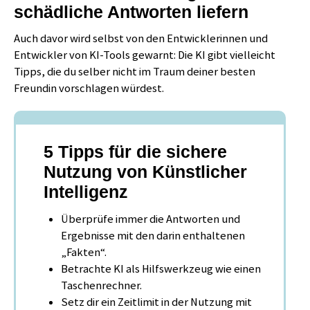
schädliche Antworten liefern
Auch davor wird selbst von den Entwicklerinnen und
Entwickler von KI-Tools gewarnt: Die KI gibt vielleicht
Tipps, die du selber nicht im Traum deiner besten
Freundin vorschlagen würdest.
5 Tipps für die sichere
Nutzung von Künstlicher
Intelligenz
Überprüfe immer die Antworten und
Ergebnisse mit den darin enthaltenen
„Fakten“.
Betrachte KI als Hilfswerkzeug wie einen
Taschenrechner.
Setz dir ein Zeitlimit in der Nutzung mit