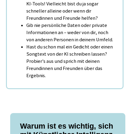
KI-Tools! Vielleicht bist du ja sogar
schneller alleine oder wenn dir
Freundinnen und Freunde helfen?
Gib nie persönliche Daten oder private
Informationen an – weder von dir, noch
von anderen Personen in deinem Umfeld.
Hast du schon mal ein Gedicht oder einen
Songtext von der KI schreiben lassen?
Probier's aus und sprich mit deinen
Freundinnen und Freunden über das
Ergebnis.
Warum ist es wichtig, sich