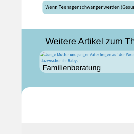
Wenn Teenager schwanger werden (Gesund
Weitere Artikel zum 
Familienberatung