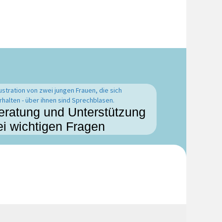
eratung und Unterstützung
ei wichtigen Fragen