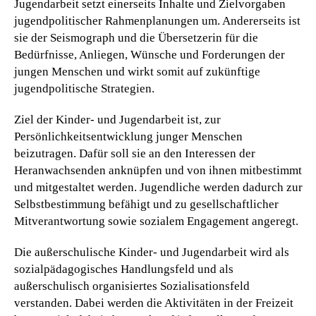
Jugendarbeit setzt einerseits Inhalte und Zielvorgaben
jugendpolitischer Rahmenplanungen um. Andererseits ist
sie der Seismograph und die Übersetzerin für die
Bedürfnisse, Anliegen, Wünsche und Forderungen der
jungen Menschen und wirkt somit auf zukünftige
jugendpolitische Strategien.
Ziel der
Kinder
- und Jugendarbeit ist, zur
Persönlichkeitsentwicklung
junger Menschen
beizutragen. Dafür soll sie an den Interessen der
Heranwachsenden anknüpfen und von ihnen mitbestimmt
und mitgestaltet werden.
Jugendliche
werden dadurch zur
Selbstbestimmung befähigt und zu gesellschaftlicher
Mitverantwortung sowie sozialem Engagement angeregt.
Die
außerschulische Kinder- und Jugendarbeit
wird als
sozialpädagogisches Handlungsfeld und als
außerschulisch organisiertes Sozialisationsfeld
verstanden. Dabei werden die Aktivitäten in der
Freizeit