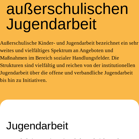
außerschulischen
Jugendarbeit
Außerschulische Kinder- und Jugendarbeit bezeichnet ein sehr
weites und vielfältiges Spektrum an Angeboten und
Maßnahmen im Bereich sozialer Handlungsfelder. Die
Strukturen sind vielfältig und reichen von der institutionellen
Jugendarbeit über die offene und verbandliche Jugendarbeit
bis hin zu Initiativen.
Jugendarbeit