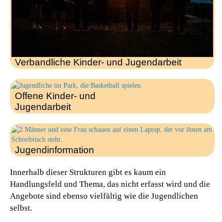
Verbandliche Kinder- und Jugendarbeit
Offene Kinder- und
Jugendarbeit
Jugendinformation
Innerhalb dieser Strukturen gibt es kaum ein
Handlungsfeld und Thema, das nicht erfasst wird und die
Angebote sind ebenso vielfältig wie die Jugendlichen
selbst.