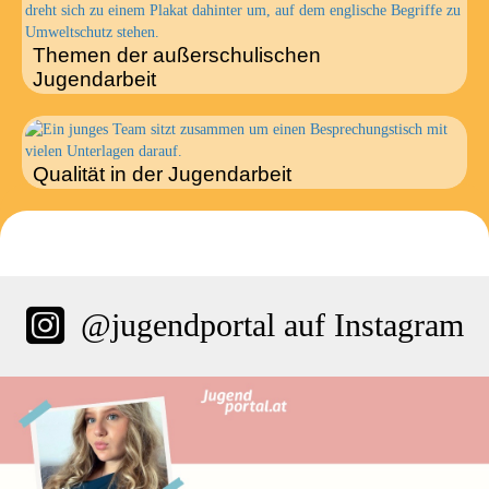
Themen der außerschulischen
Jugendarbeit
Qualität in der Jugendarbeit
@jugendportal auf Instagram