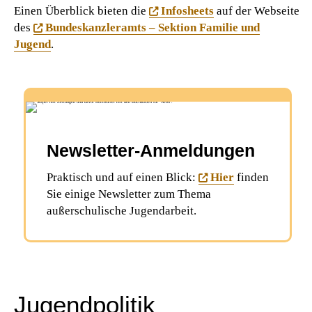
Einen Überblick bieten die
Infosheets
auf der Webseite
des
Bundeskanzleramts – Sektion Familie und
Jugend
.
Newsletter-Anmeldungen
Praktisch und auf einen Blick:
Hier
finden
Sie einige Newsletter zum Thema
außerschulische Jugendarbeit.
Jugendpolitik