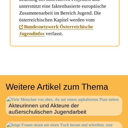
unterstützt eine faktenbasierte europäische
Zusammenarbeit im Bereich Jugend. Die
österreichischen Kapitel werden vom
Bundesnetzwerk Österreichische
Jugendinfos
verfasst.
Weitere Artikel zum Thema
Akteurinnen und Akteure der
außerschulischen Jugendarbeit