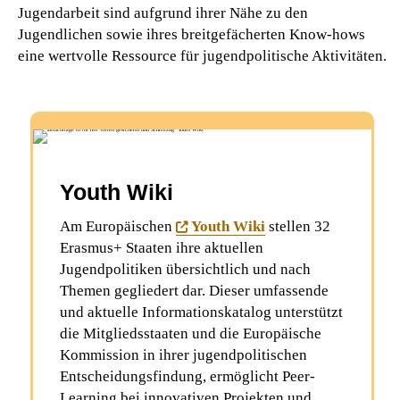
Jugendarbeit sind aufgrund ihrer Nähe zu den
Jugendlichen sowie ihres breitgefächerten Know-hows
eine wertvolle Ressource für jugendpolitische Aktivitäten.
Youth Wiki
Am Europäischen
Youth Wiki
stellen 32
Erasmus+ Staaten ihre aktuellen
Jugendpolitiken übersichtlich und nach
Themen gegliedert dar. Dieser umfassende
und aktuelle Informationskatalog unterstützt
die Mitgliedsstaaten und die Europäische
Kommission in ihrer jugendpolitischen
Entscheidungsfindung, ermöglicht Peer-
Learning bei innovativen Projekten und