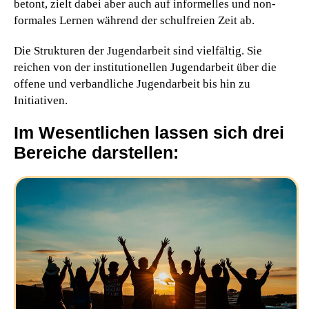
betont, zielt dabei aber auch auf informelles und non-
formales Lernen
während der schulfreien Zeit ab.
Die Strukturen der Jugendarbeit sind vielfältig. Sie
reichen von der institutionellen Jugendarbeit über die
offene und verbandliche Jugendarbeit bis hin zu
Initiativen.
Im Wesentlichen lassen sich drei
Bereiche darstellen: