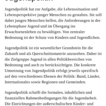
Jugendpolitik
hat zur Aufgabe, die Lebenssituation und
Lebensperspektive junger Menschen zu gestalten. Sie soll
dabei jungen Menschen helfen, die Anforderungen in der
Lebensphase Jugend und im Übergang ins
Erwachsenenleben zu bewältigen. Von zentraler
Bedeutung ist der Schutz von Kindern und Jugendlichen.
Jugendpolitik
ist ein wesentlicher Grundstein für die
Zukunft und als Querschnittsmaterie anzusehen. Daher ist
die Zielgruppe Jugend in allen Politikbereichen von
Bedeutung und auch zu berücksichtigen. Die konkrete
Umsetzung von
Jugendpolitik
erfolgt jeweils spezifisch
auf den verschiedenen Ebenen der Politik: Bund, Länder,
Internationales sowie Regionen und Gemeinden.
Jugendpolitik
schafft die formalen, inhaltlichen und
finanziellen Rahmenbedingungen für die Jugendarbeit.
Die Einrichtungen der außerschulischen
Kinder
- und