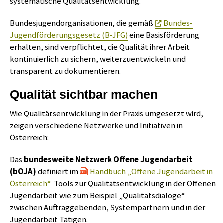
systematische Qualitätsentwicklung.
Bundesjugendorganisationen, die gemäß
Bundes-
Jugendförderungsgesetz (B-JFG)
eine Basisförderung
erhalten, sind verpflichtet, die Qualität ihrer Arbeit
kontinuierlich zu sichern, weiterzuentwickeln und
transparent zu dokumentieren.
Qualität sichtbar machen
Wie Qualitätsentwicklung in der Praxis umgesetzt wird,
zeigen verschiedene Netzwerke und Initiativen in
Österreich:
Das
bundesweite Netzwerk Offene Jugendarbeit
(bOJA)
definiert im
Handbuch „Offene Jugendarbeit in
Österreich“
Tools zur Qualitätsentwicklung in der Offenen
Jugendarbeit wie zum Beispiel „Qualitätsdialoge“
zwischen Auftraggebenden, Systempartnern und in der
Jugendarbeit Tätigen.