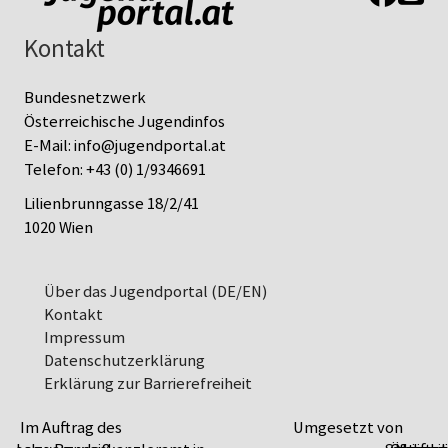
Kontakt
Bundesnetzwerk
Österreichische Jugendinfos
E-Mail:
info@jugendportal.at
Telefon:
+43 (0) 1/9346691
Lilienbrunngasse 18/2/41
1020 Wien
Über das Jugendportal (DE/EN)
Kontakt
Impressum
Datenschutz­erklärung
Erklärung zur Barrierefreiheit
Im Auftrag des
Umgesetzt von