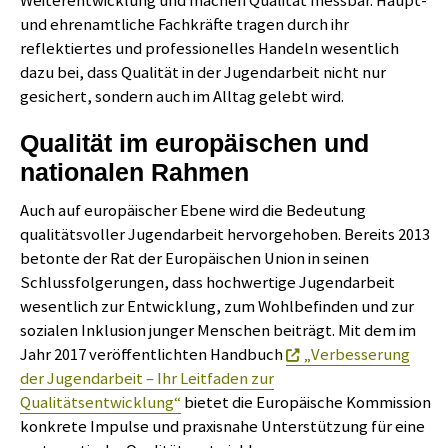
Weiterentwicklung und machen Qualität messbar. Haupt-
und ehrenamtliche Fachkräfte tragen durch ihr
reflektiertes und professionelles Handeln wesentlich
dazu bei, dass Qualität in der Jugendarbeit nicht nur
gesichert, sondern auch im Alltag gelebt wird.
Qualität im europäischen und
nationalen Rahmen
Auch auf europäischer Ebene wird die Bedeutung
qualitätsvoller Jugendarbeit hervorgehoben. Bereits 2013
betonte der Rat der Europäischen Union in seinen
Schlussfolgerungen, dass hochwertige Jugendarbeit
wesentlich zur Entwicklung, zum Wohlbefinden und zur
sozialen Inklusion junger Menschen beiträgt. Mit dem im
Jahr 2017 veröffentlichten Handbuch
„Verbesserung
der Jugendarbeit – Ihr Leitfaden zur
Qualitätsentwicklung“
bietet die Europäische Kommission
konkrete Impulse und praxisnahe Unterstützung für eine