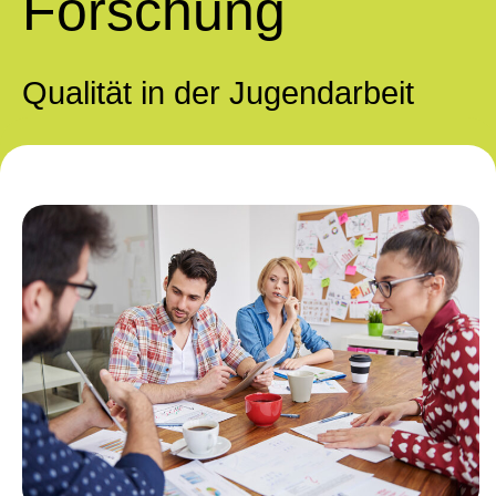
Forschung
Qualität in der Jugendarbeit