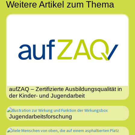
Weitere Artikel zum Thema
aufZAQ – Zertifizierte Ausbildungsqualität in
der Kinder- und Jugendarbeit
Jugendarbeitsforschung