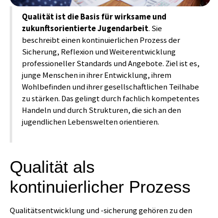
Qualität ist die Basis für wirksame und
zukunftsorientierte Jugendarbeit
. Sie
beschreibt einen kontinuierlichen Prozess der
Sicherung, Reflexion und Weiterentwicklung
professioneller Standards und Angebote. Ziel ist es,
junge Menschen in ihrer Entwicklung, ihrem
Wohlbefinden und ihrer gesellschaftlichen Teilhabe
zu stärken. Das gelingt durch fachlich kompetentes
Handeln und durch Strukturen, die sich an den
jugendlichen Lebenswelten orientieren.
Qualität als
kontinuierlicher Prozess
Qualitätsentwicklung und -sicherung gehören zu den