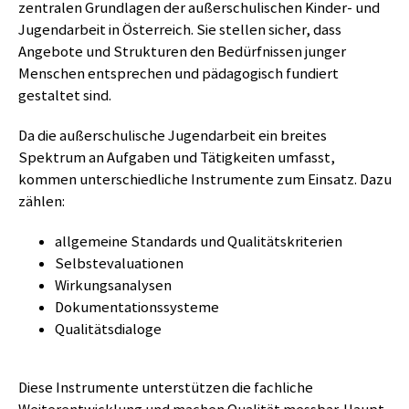
zentralen Grundlagen der außerschulischen Kinder- und
Jugendarbeit in Österreich. Sie stellen sicher, dass
Angebote und Strukturen den Bedürfnissen junger
Menschen entsprechen und pädagogisch fundiert
gestaltet sind.
Da die außerschulische Jugendarbeit ein breites
Spektrum an Aufgaben und Tätigkeiten umfasst,
kommen unterschiedliche Instrumente zum Einsatz. Dazu
zählen:
allgemeine Standards und Qualitätskriterien
Selbstevaluationen
Wirkungsanalysen
Dokumentationssysteme
Qualitätsdialoge
Diese Instrumente unterstützen die fachliche