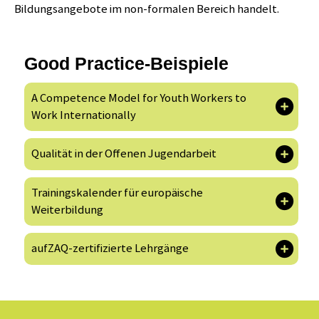
Bildungsangebote im non-formalen Bereich handelt.
Good Practice-Beispiele
A Competence Model for Youth Workers to
Work Internationally
Qualität in der Offenen Jugendarbeit
Trainingskalender für europäische
Weiterbildung
aufZAQ-zertifizierte Lehrgänge