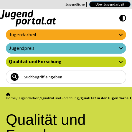
Jugendliche
Über Jugendarbeit
Hoher Kontrast E
Jugendarbeit
Jugendpreis
Qualität und Forschung
Home
/
Jugendarbeit
/
Qualität und Forschung
/
Qualität in der Jugendarbeit
Qualität und