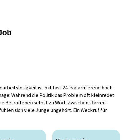
Job
darbeitslosigkeit ist mit fast 24 % alarmierend hoch.
mage: Während die Politik das Problem oft kleinredet
ie Betroffenen selbst zu Wort. Zwischen starren
ühlen sich viele Junge ungehört. Ein Weckruf für