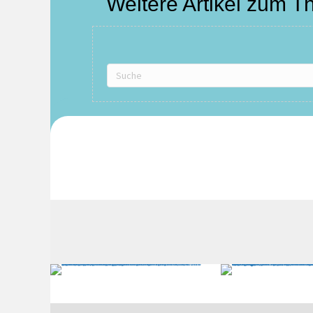
Weitere Artikel zum 