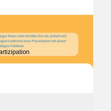
artizipation