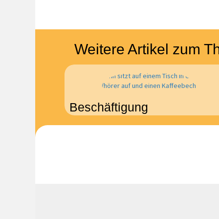
Weitere Artikel zum 
Beschäftigung