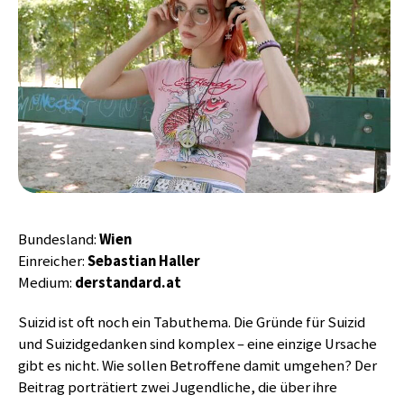
Bundesland:
Wien
Einreicher:
Sebastian Haller
Medium:
derstandard.at
Suizid ist oft noch ein Tabuthema. Die Gründe für Suizid
und Suizidgedanken sind komplex – eine einzige Ursache
gibt es nicht. Wie sollen Betroffene damit umgehen? Der
Beitrag porträtiert zwei Jugendliche, die über ihre