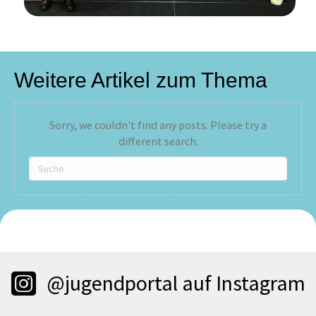
Weitere Artikel zum Thema
Sorry, we couldn't find any posts. Please try a
different search.
@jugendportal auf Instagram