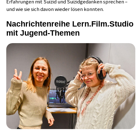
Erfahrungen mit Suizid und Suizidgedanken sprechen –
und wie sie sich davon wieder lösen konnten.
Nachrichtenreihe Lern.Film.Studio
mit Jugend-Themen