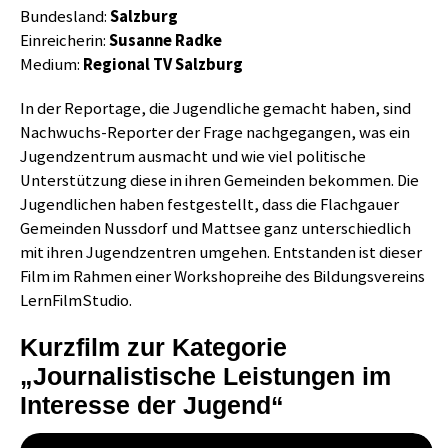
Bundesland:
Salzburg
Einreicherin:
Susanne Radke
Medium:
Regional TV Salzburg
In der Reportage, die Jugendliche gemacht haben, sind
Nachwuchs-Reporter der Frage nachgegangen, was ein
Jugendzentrum ausmacht und wie viel politische
Unterstützung diese in ihren Gemeinden bekommen. Die
Jugendlichen haben festgestellt, dass die Flachgauer
Gemeinden Nussdorf und Mattsee ganz unterschiedlich
mit ihren Jugendzentren umgehen. Entstanden ist dieser
Film im Rahmen einer Workshopreihe des Bildungsvereins
LernFilmStudio.
Kurzfilm zur Kategorie
„Journalistische Leistungen im
Interesse der Jugend“