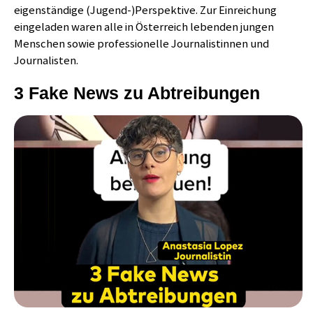
eigenständige (Jugend-)Perspektive. Zur Einreichung
eingeladen waren alle in Österreich lebenden jungen
Menschen sowie professionelle Journalistinnen und
Journalisten.
3 Fake News zu Abtreibungen