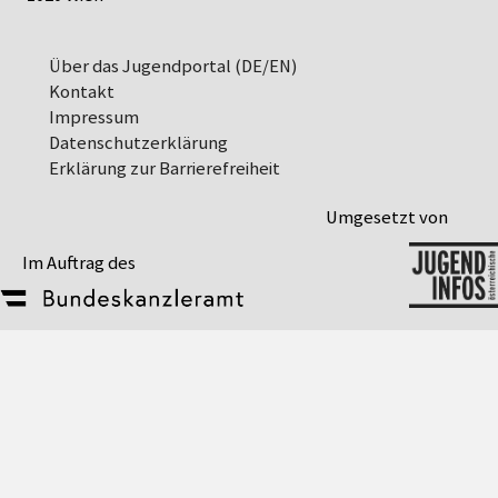
Über das Jugendportal (DE/EN)
Kontakt
Impressum
Datenschutz­erklärung
Erklärung zur Barrierefreiheit
Umgesetzt von
Im Auftrag des