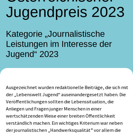
Jugendpreis 2023
Kategorie „Journalistische
Leistungen im Interesse der
Jugend“ 2023
Ausgezeichnet wurden redaktionelle Beiträge, die sich mit
der „Lebenswelt Jugend“ auseinandergesetzt haben. Die
Veröffentlichungen sollten die Lebenssituation, die
Anliegen und Fragen junger Menschen in einer
wertschätzenden Weise einer breiten Öffentlichkeit
verständlich machen. Ein wichtiges Kriterium war neben
der journalistischen „Handwerksqualität” vor allem die