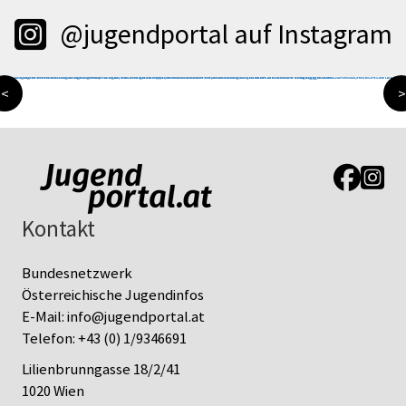
@jugendportal auf Instagram
<
>
Link zur J
Link z
Kontakt
Bundesnetzwerk
Österreichische Jugendinfos
E-Mail:
info@jugendportal.at
Telefon:
+43 (0) 1/9346691
Lilienbrunngasse 18/2/41
1020 Wien