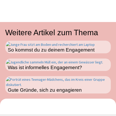
Weitere Artikel zum Thema
So kommst du zu deinem Engagement
Was ist informelles Engagement?
Gute Gründe, sich zu engagieren