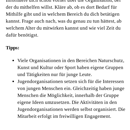
Informiere dich schon vorher über die Organisation, bei
der du mithelfen willst. Kläre ab, ob es dort Bedarf für
Mithilfe gibt und in welchem Bereich du dich betätigen
kannst. Frage auch nach, was du genau zu tun hättest, ab
welchem Alter du mitwirken kannst und wie viel Zeit du
dafür benötigst.
Tipps:
Viele Organisationen in den Bereichen Naturschutz,
Kunst und Kultur oder Sport haben eigene Gruppen
und Tätigkeiten nur für junge Leute.
Jugendorganisationen setzen sich für die Interessen
von jungen Menschen ein. Gleichzeitig haben junge
Menschen die Möglichkeit, innerhalb der Gruppe
eigene Ideen umzusetzen. Die Aktivitäten in den
Jugendorganisationen werden selbst organisiert. Die
Mitarbeit erfolgt im freiwilligen Engagement.