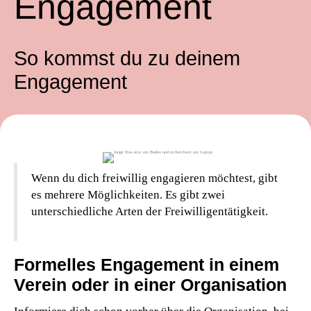
Engagement
So kommst du zu deinem
Engagement
Wenn du dich freiwillig engagieren möchtest, gibt
es mehrere Möglichkeiten. Es gibt zwei
unterschiedliche Arten der Freiwilligentätigkeit.
Formelles Engagement in einem
Verein oder in einer Organisation