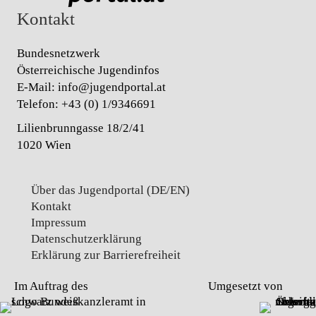
Kontakt
Bundesnetzwerk
Österreichische Jugendinfos
E-Mail:
info@jugendportal.at
Telefon:
+43 (0) 1/9346691
Lilienbrunngasse 18/2/41
1020 Wien
Über das Jugendportal (DE/EN)
Kontakt
Impressum
Datenschutz­erklärung
Erklärung zur Barrierefreiheit
Im Auftrag des
Umgesetzt von