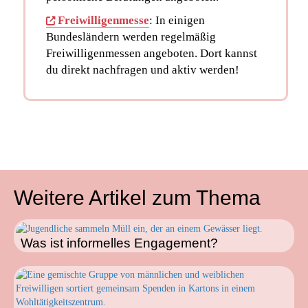
Freiwilligenmesse
: ​In einigen
Bundesländern werden regelmäßig
Freiwilligenmessen angeboten. Dort kannst
du direkt nachfragen und aktiv werden!
Weitere Artikel zum Thema
Was ist informelles Engagement?