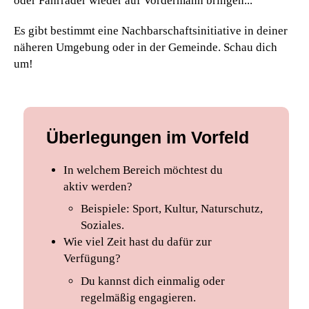
oder Fahrräder wieder auf Vordermann bringen...
Es gibt bestimmt eine Nachbarschaftsinitiative in deiner
näheren Umgebung oder in der Gemeinde. Schau dich
um!
Überlegungen im Vorfeld
In welchem Bereich möchtest du
aktiv werden?
Beispiele: Sport, Kultur, Naturschutz,
Soziales.
Wie viel Zeit hast du dafür zur
Verfügung?
Du kannst dich einmalig oder
regelmäßig engagieren.