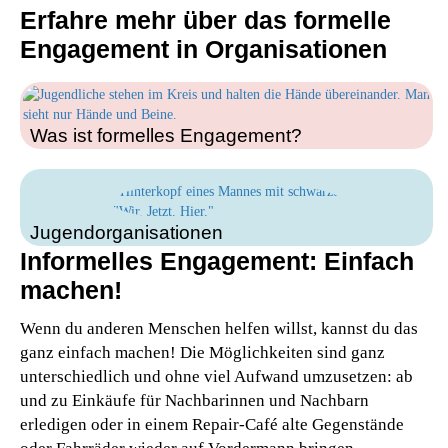
Erfahre mehr über das formelle
Engagement in Organisationen
Was ist formelles Engagement?
Jugendorganisationen
Informelles Engagement: Einfach
machen!
​Wenn du anderen Menschen helfen willst, kannst du das
ganz einfach machen! Die Möglichkeiten sind ganz
unterschiedlich und ohne viel Aufwand umzusetzen: ab
und zu Einkäufe für Nachbarinnen und Nachbarn
erledigen oder in einem Repair-Café alte Gegenstände