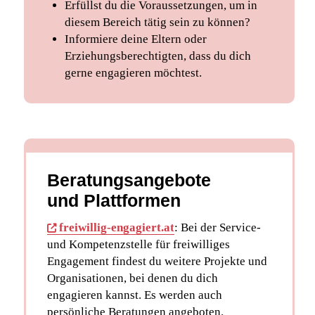
Erfüllst du die Voraussetzungen, um in
diesem Bereich tätig sein zu können?
Informiere deine Eltern oder
Erziehungsberechtigten, dass du dich
gerne engagieren möchtest.
Beratungsangebote
und Plattformen
freiwillig-engagiert.at
: Bei der Service-
und Kompetenzstelle für freiwilliges
Engagement findest du weitere Projekte und
Organisationen, bei denen du dich
engagieren kannst. Es werden auch
persönliche Beratungen angeboten.